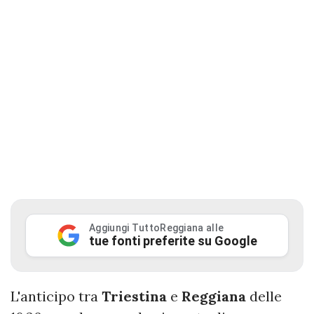
Aggiungi TuttoReggiana alle
tue fonti preferite su Google
L'anticipo tra
Triestina
e
Reggiana
delle