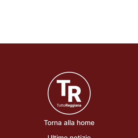
Torna alla home
Ultime notizie