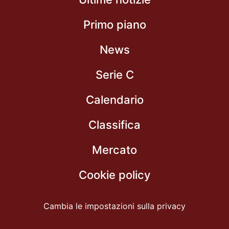
Primo piano
News
Serie C
Calendario
Classifica
Mercato
Cookie policy
Cambia le impostazioni sulla privacy