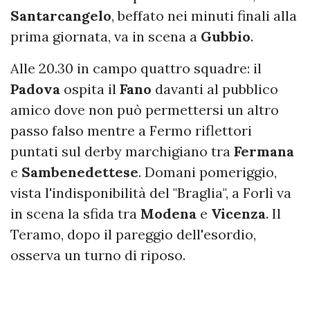
Santarcangelo
, beffato nei minuti finali alla
prima giornata, va in scena a
Gubbio
.
Alle 20.30 in campo quattro squadre: il
Padova
ospita il
Fano
davanti al pubblico
amico dove non può permettersi un altro
passo falso mentre a Fermo riflettori
puntati sul derby marchigiano tra
Fermana
e
Sambenedettese
. Domani pomeriggio,
vista l'indisponibilità del "Braglia", a Forlì va
in scena la sfida tra
Modena
e
Vicenza
. Il
Teramo, dopo il pareggio dell'esordio,
osserva un turno di riposo.