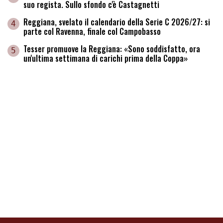
suo regista. Sullo sfondo c'è Castagnetti
Reggiana, svelato il calendario della Serie C 2026/27: si
4
parte col Ravenna, finale col Campobasso
Tesser promuove la Reggiana: «Sono soddisfatto, ora
5
un'ultima settimana di carichi prima della Coppa»