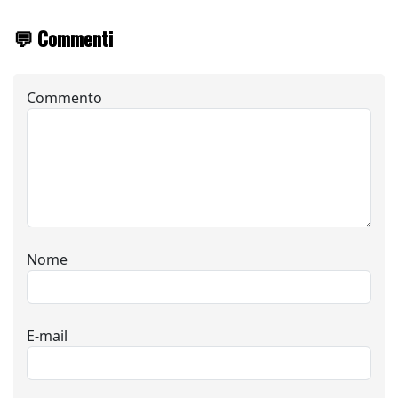
💬 Commenti