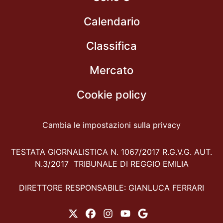
Calendario
Classifica
Mercato
Cookie policy
Cambia le impostazioni sulla privacy
TESTATA GIORNALISTICA N. 1067/2017 R.G.V.G. AUT.
N.3/2017 TRIBUNALE DI REGGIO EMILIA
DIRETTORE RESPONSABILE: GIANLUCA FERRARI