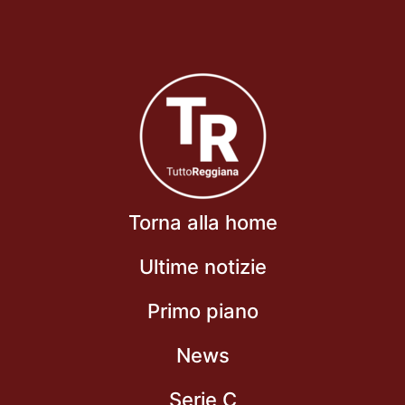
Torna alla home
Ultime notizie
Primo piano
News
Serie C