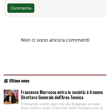
📰 Ultime news
Francesco Marroccu entra in società: è il nuovo
Direttore Generale dell’Area Tecnica
Il dirigente sardo approda alla Reggiana un anno
dopo essere stato coinvolto nella trattativa per la