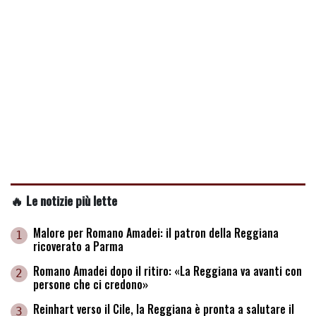
🔥 Le notizie più lette
Malore per Romano Amadei: il patron della Reggiana
1
ricoverato a Parma
Romano Amadei dopo il ritiro: «La Reggiana va avanti con
2
persone che ci credono»
Reinhart verso il Cile, la Reggiana è pronta a salutare il
3