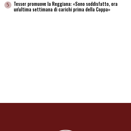
Tesser promuove la Reggiana: «Sono soddisfatto, ora
5
un'ultima settimana di carichi prima della Coppa»