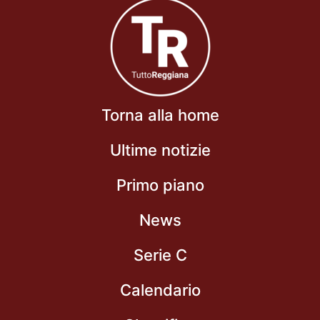
Torna alla home
Ultime notizie
Primo piano
News
Serie C
Calendario