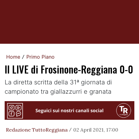
Home
Primo Piano
/
Il LIVE di Frosinone-Reggiana 0-0
La diretta scritta della 31ª giornata di
campionato tra giallazzurri e granata
Redazione TuttoReggiana
02 April 2021, 17:00
/