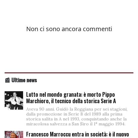
📰 Ultime news
Lutto nel mondo granata: è morto Pippo
Marchioro, il tecnico della storica Serie A
Aveva 90 anni. Guidò la Reggiana per sei stagioni,
dalla promozione in Serie B del 1989 alla prima
storica salita in A nel 1993, conquistando anche la
miracolosa salvezza a San Siro il 1° maggio 1994.
Francesco Marroccu entra in società: è il nuovo