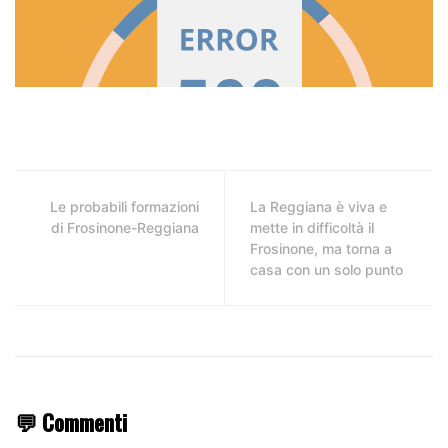
Le probabili formazioni
La Reggiana è viva e
di Frosinone-Reggiana
mette in difficoltà il
Frosinone, ma torna a
casa con un solo punto
💬 Commenti