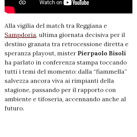
Alla vigilia del match tra Reggiana e
Sampdoria
, ultima giornata decisiva per il
destino granata tra retrocessione diretta e
speranza playout, mister
Pierpaolo Bisoli
ha parlato in conferenza stampa toccando
tutti i temi del momento: dalla “fiammella”
salvezza ancora viva ai rimpianti della
stagione, passando per il rapporto con
ambiente e tifoseria, accennando anche al
futuro.