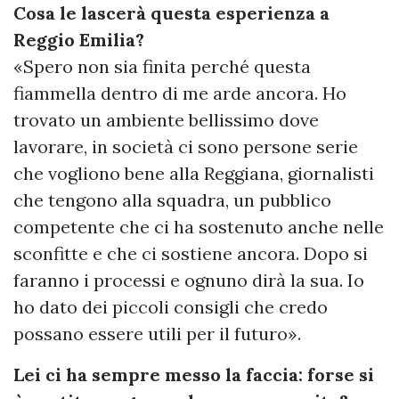
Cosa le lascerà questa esperienza a
Reggio Emilia?
«Spero non sia finita perché questa
fiammella dentro di me arde ancora. Ho
trovato un ambiente bellissimo dove
lavorare, in società ci sono persone serie
che vogliono bene alla Reggiana, giornalisti
che tengono alla squadra, un pubblico
competente che ci ha sostenuto anche nelle
sconfitte e che ci sostiene ancora. Dopo si
faranno i processi e ognuno dirà la sua. Io
ho dato dei piccoli consigli che credo
possano essere utili per il futuro».
Lei ci ha sempre messo la faccia: forse si