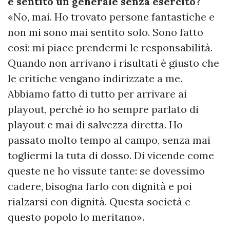
è sentito un generale senza esercito?
«No, mai. Ho trovato persone fantastiche e
non mi sono mai sentito solo. Sono fatto
così: mi piace prendermi le responsabilità.
Quando non arrivano i risultati è giusto che
le critiche vengano indirizzate a me.
Abbiamo fatto di tutto per arrivare ai
playout, perché io ho sempre parlato di
playout e mai di salvezza diretta. Ho
passato molto tempo al campo, senza mai
togliermi la tuta di dosso. Di vicende come
queste ne ho vissute tante: se dovessimo
cadere, bisogna farlo con dignità e poi
rialzarsi con dignità. Questa società e
questo popolo lo meritano».