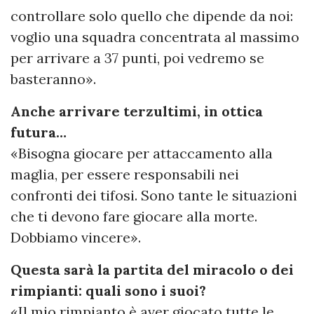
controllare solo quello che dipende da noi:
voglio una squadra concentrata al massimo
per arrivare a 37 punti, poi vedremo se
basteranno».
Anche arrivare terzultimi, in ottica
futura…
«Bisogna giocare per attaccamento alla
maglia, per essere responsabili nei
confronti dei tifosi. Sono tante le situazioni
che ti devono fare giocare alla morte.
Dobbiamo vincere».
Questa sarà la partita del miracolo o dei
rimpianti: quali sono i suoi?
«Il mio rimpianto è aver giocato tutte le