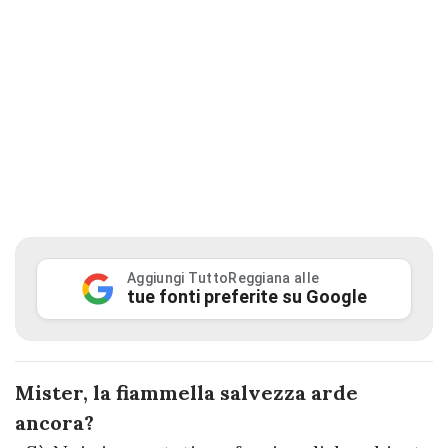
Aggiungi TuttoReggiana alle
tue fonti preferite su Google
Mister, la fiammella salvezza arde
ancora?