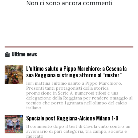
📰 Ultime news
L’ultimo saluto a Pippo Marchioro: a Cesena la
sua Reggiana si stringe attorno al “mister”
Ieri mattina l’ultimo saluto a Pippo Marchioro.
Presenti tanti protagonisti della storica
promozione in Serie A, numerosi tifosi e una
delegazione della Reggiana per rendere omaggio al
tecnico che portò i granata nell’olimpo del calcio
italiano.
Speciale post Reggiana-Alcione Milano 1-0
Il commento dopo il test di Cavola vinto contro un
avversario di pari categoria, tra campo, società e
mercato