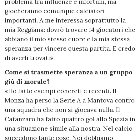
problema tra influenze e infortuni, ma
giocheranno comunque calciatori
importanti. A me interessa soprattutto la
mia Reggiana: dovrò trovare 14 giocatori che
abbiano il mio stesso cuore e la mia stessa
speranza per vincere questa partita. E credo
di averli trovati».
Come si trasmette speranza a un gruppo
giù di morale?
«Ho fatto esempi concreti e recenti. Il
Monza ha perso la Serie A a Mantova contro
una squadra che non si giocava nulla. Il
Catanzaro ha fatto quattro gol allo Spezia in
una situazione simile alla nostra. Nel calcio
succedono tante cose. Noi dobbiamo