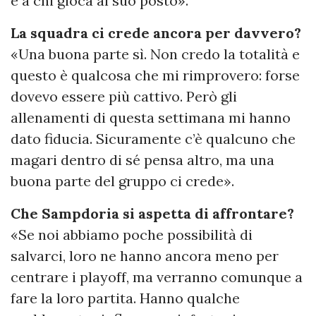
e a chi gioca al suo posto».
La squadra ci crede ancora per davvero?
«Una buona parte sì. Non credo la totalità e
questo è qualcosa che mi rimprovero: forse
dovevo essere più cattivo. Però gli
allenamenti di questa settimana mi hanno
dato fiducia. Sicuramente c’è qualcuno che
magari dentro di sé pensa altro, ma una
buona parte del gruppo ci crede».
Che Sampdoria si aspetta di affrontare?
«Se noi abbiamo poche possibilità di
salvarci, loro ne hanno ancora meno per
centrare i playoff, ma verranno comunque a
fare la loro partita. Hanno qualche