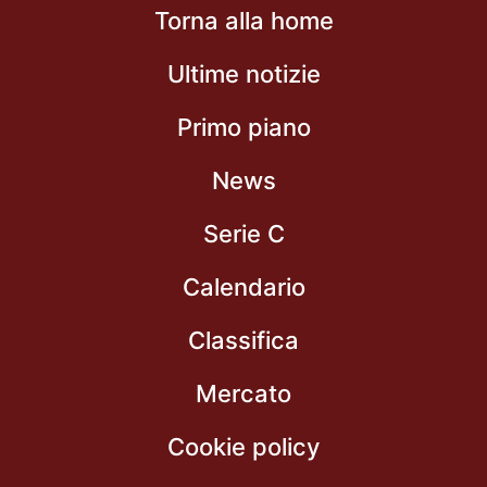
Torna alla home
Ultime notizie
Primo piano
News
Serie C
Calendario
Classifica
Mercato
Cookie policy