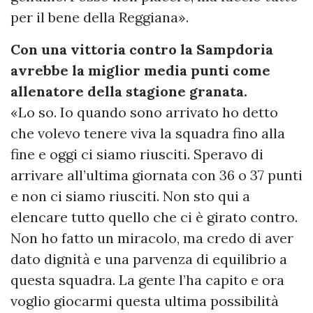
per il bene della Reggiana».
Con una vittoria contro la Sampdoria
avrebbe la miglior media punti come
allenatore della stagione granata.
«Lo so. Io quando sono arrivato ho detto
che volevo tenere viva la squadra fino alla
fine e oggi ci siamo riusciti. Speravo di
arrivare all’ultima giornata con 36 o 37 punti
e non ci siamo riusciti. Non sto qui a
elencare tutto quello che ci è girato contro.
Non ho fatto un miracolo, ma credo di aver
dato dignità e una parvenza di equilibrio a
questa squadra. La gente l’ha capito e ora
voglio giocarmi questa ultima possibilità