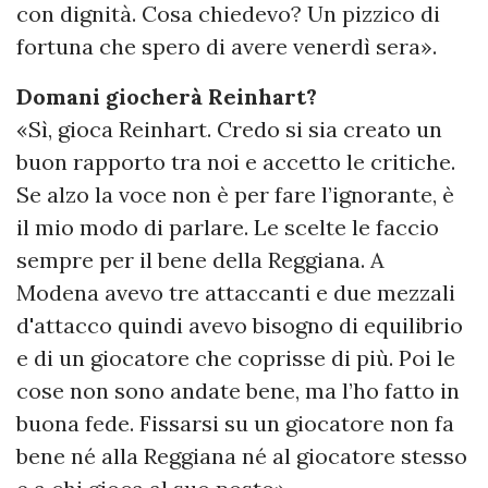
con dignità. Cosa chiedevo? Un pizzico di
fortuna che spero di avere venerdì sera».
Domani giocherà Reinhart?
«Sì, gioca Reinhart. Credo si sia creato un
buon rapporto tra noi e accetto le critiche.
Se alzo la voce non è per fare l’ignorante, è
il mio modo di parlare. Le scelte le faccio
sempre per il bene della Reggiana. A
Modena avevo tre attaccanti e due mezzali
d'attacco quindi avevo bisogno di equilibrio
e di un giocatore che coprisse di più. Poi le
cose non sono andate bene, ma l’ho fatto in
buona fede. Fissarsi su un giocatore non fa
bene né alla Reggiana né al giocatore stesso