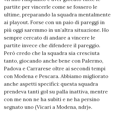
partite per vincerle come se fossero le
ultime, preparando la squadra mentalmente
ai playout. Forse con un paio di pareggi in
più oggi saremmo in un’altra situazione. Ho
sempre cercato di andare a vincere le
partite invece che difendere il pareggio.
Però credo che la squadra sia cresciuta
tanto, giocando anche bene con Palermo,
Padova e Carrarese oltre ai secondi tempi
con Modena e Pescara. Abbiamo migliorato
anche aspetti specifici: questa squadra
prendeva tanti gol su palla inattiva, mentre
con me non ne ha subiti e ne ha persino
segnato uno (Vicari a Modena, ndr)».