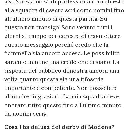
«Sì. Noi siamo stati professionali: ho chiesto
alla squadra di essere seri come uomini fino
all’ultimo minuto di questa partita. Su
questo non transigo. Sono venuto tutti i
giorni al campo per cercare di trasmettere
questo messaggio perché credo che la
fiammella sia ancora accesa. Le possibilità
saranno minime, ma credo che ci siano. La
risposta del pubblico dimostra ancora una
volta quanto questa sia una tifoseria
importante e competente. Non posso fare
altro che ringraziarli. La mia squadra deve
onorare tutto questo fino all’ultimo minuto,
da uomini veri».
Cosa l’ha delusa del derby di Modena?