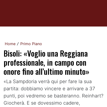
Home
Primo Piano
/
Bisoli: «Voglio una Reggiana
professionale, in campo con
onore fino all’ultimo minuto»
«La Sampdoria verrà qui per fare la sua
partita: dobbiamo vincere e arrivare a 37
punti, poi vedremo se basteranno. Reinhart?
Giocherà. E se dovessimo cadere,