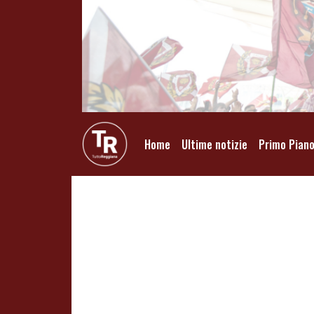
Home
Ultime notizie
Primo Pian