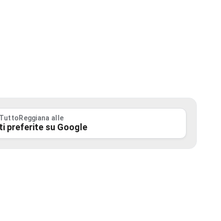
 TuttoReggiana alle
ti preferite su Google