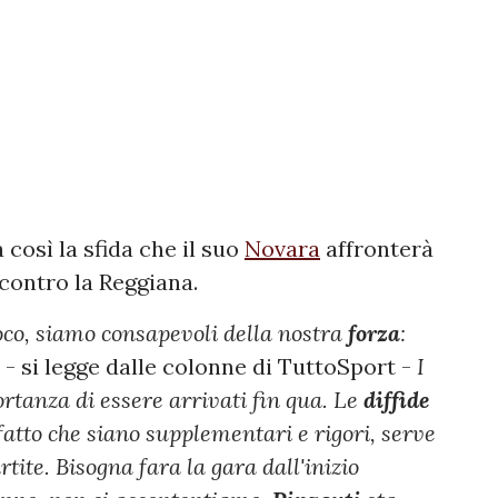
 così la sfida che il suo
Novara
affronterà
 contro la Reggiana.
co, siamo consapevoli della nostra
forza
:
- si legge dalle colonne di TuttoSport -
I
rtanza di essere arrivati fin qua. Le
diffide
atto che siano supplementari e rigori, serve
rtite. Bisogna fara la gara dall'inizio