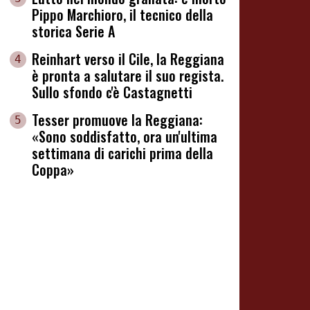
Pippo Marchioro, il tecnico della
storica Serie A
Reinhart verso il Cile, la Reggiana
4
è pronta a salutare il suo regista.
Sullo sfondo c'è Castagnetti
Tesser promuove la Reggiana:
5
«Sono soddisfatto, ora un'ultima
settimana di carichi prima della
Coppa»