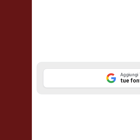
Aggiungi
tue fon