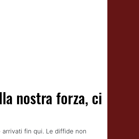
la nostra forza, ci
arrivati fin qui. Le diffide non