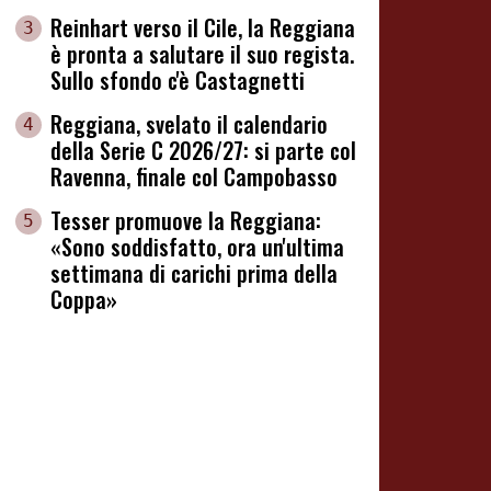
Reinhart verso il Cile, la Reggiana
3
è pronta a salutare il suo regista.
Sullo sfondo c'è Castagnetti
Reggiana, svelato il calendario
4
della Serie C 2026/27: si parte col
Ravenna, finale col Campobasso
Tesser promuove la Reggiana:
5
«Sono soddisfatto, ora un'ultima
settimana di carichi prima della
Coppa»