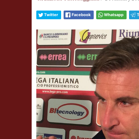
Twitter
Facebook
Whatsapp