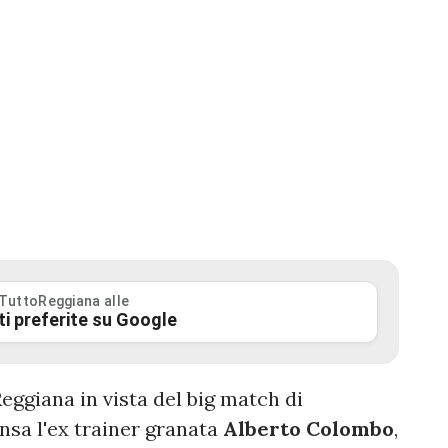
 TuttoReggiana alle
ti preferite su Google
eggiana in vista del big match di
nsa l'ex trainer granata
Alberto
Colombo
,