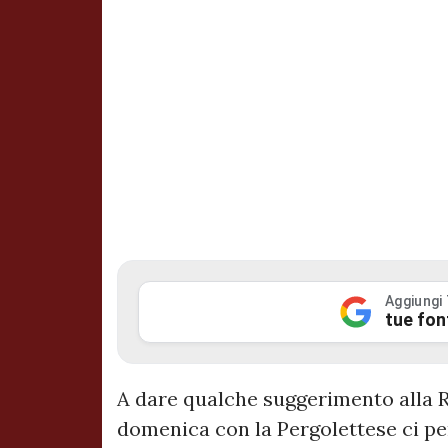
Aggiungi
tue fon
A dare qualche suggerimento alla R
domenica con la Pergolettese ci pe