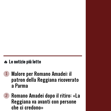
🔥 Le notizie più lette
Malore per Romano Amadei: il
1
patron della Reggiana ricoverato
a Parma
Romano Amadei dopo il ritiro: «La
2
Reggiana va avanti con persone
che ci credono»