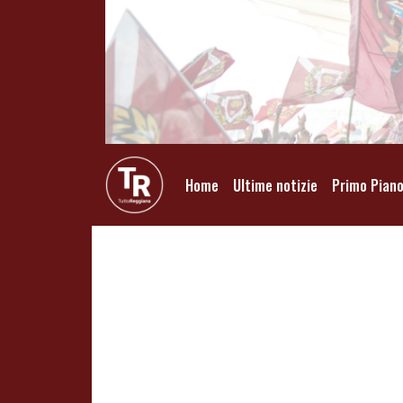
Home
Ultime notizie
Primo Pian