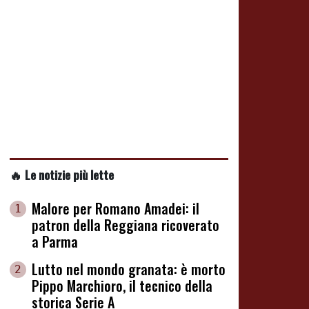
🔥 Le notizie più lette
Malore per Romano Amadei: il
1
patron della Reggiana ricoverato
a Parma
Lutto nel mondo granata: è morto
2
Pippo Marchioro, il tecnico della
storica Serie A