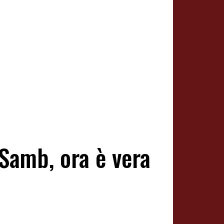
 Samb, ora è vera