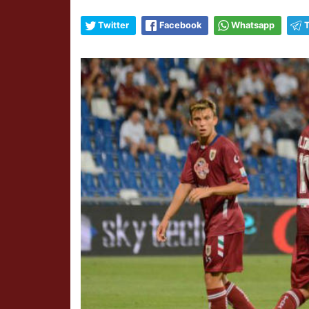
Twitter
Facebook
Whatsapp