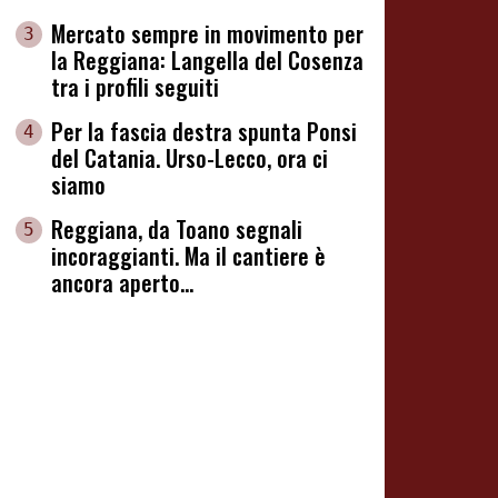
Mercato sempre in movimento per
3
la Reggiana: Langella del Cosenza
tra i profili seguiti
Per la fascia destra spunta Ponsi
4
del Catania. Urso-Lecco, ora ci
siamo
Reggiana, da Toano segnali
5
incoraggianti. Ma il cantiere è
ancora aperto...