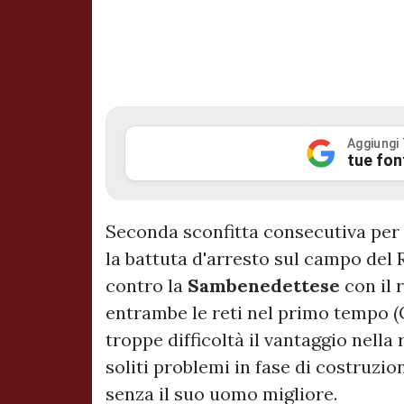
Aggiungi
tue fon
Seconda sconfitta consecutiva per
la battuta d'arresto sul campo del
contro la
Sambenedettese
con il 
entrambe le reti nel primo tempo (
troppe difficoltà il vantaggio nell
soliti problemi in fase di costruzi
senza il suo uomo migliore.