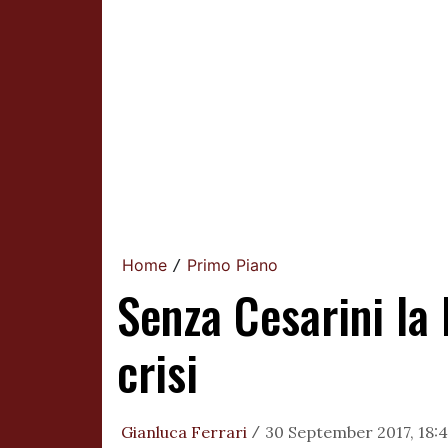
Home
Primo Piano
/
Senza Cesarini la
crisi
Gianluca Ferrari
30 September 2017, 18:
/