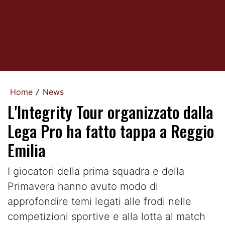
Home
News
/
L'Integrity Tour organizzato dalla
Lega Pro ha fatto tappa a Reggio
Emilia
I giocatori della prima squadra e della
Primavera hanno avuto modo di
approfondire temi legati alle frodi nelle
competizioni sportive e alla lotta al match