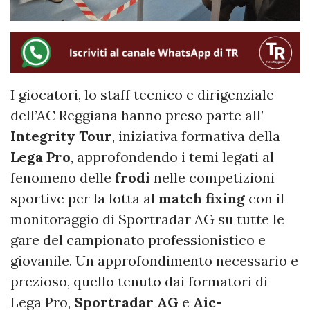
I giocatori, lo staff tecnico e dirigenziale
dell’AC Reggiana hanno preso parte all’
Integrity Tour
, iniziativa formativa della
Lega Pro
, approfondendo i temi legati al
fenomeno delle
frodi
nelle competizioni
sportive per la lotta al
match fixing
con il
monitoraggio di Sportradar AG su tutte le
gare del campionato professionistico e
giovanile. Un approfondimento necessario e
prezioso, quello tenuto dai formatori di
Lega Pro,
Sportradar AG
e
Aic-