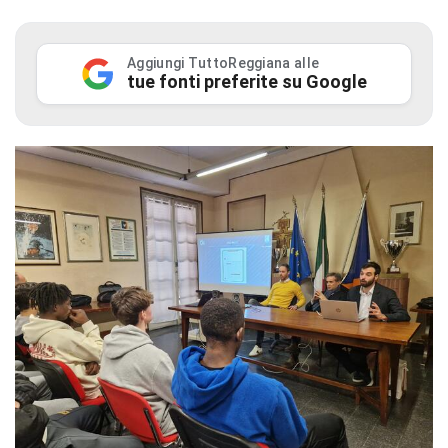
Aggiungi TuttoReggiana alle
tue fonti preferite su Google