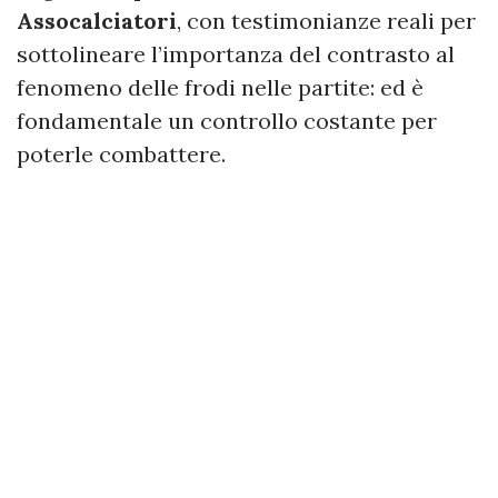
Assocalciatori
, con testimonianze reali per
sottolineare l’importanza del contrasto al
fenomeno delle frodi nelle partite: ed è
fondamentale un controllo costante per
poterle combattere.