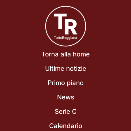
Torna alla home
Ultime notizie
Primo piano
News
Serie C
Calendario