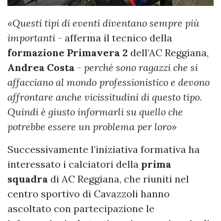
«Questi tipi di eventi diventano sempre più
importanti
- afferma il tecnico della
formazione Primavera 2
dell’AC Reggiana,
Andrea Costa
-
perché sono ragazzi che si
affacciano al mondo professionistico e devono
affrontare anche vicissitudini di questo tipo.
Quindi è giusto informarli su quello che
potrebbe essere un problema per loro»
Successivamente l’iniziativa formativa ha
interessato i calciatori della
prima
squadra
di AC Reggiana, che riuniti nel
centro sportivo di Cavazzoli hanno
ascoltato con partecipazione le