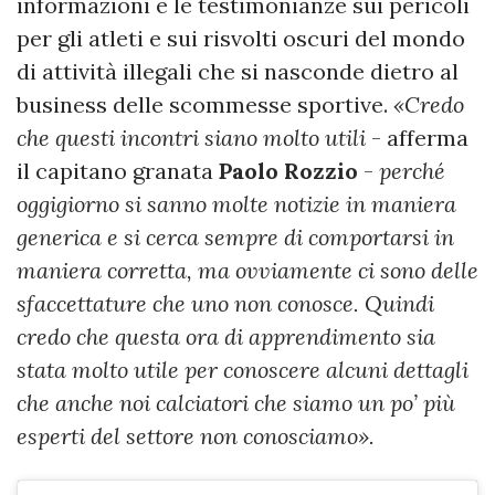
informazioni e le testimonianze sui pericoli
per gli atleti e sui risvolti oscuri del mondo
di attività illegali che si nasconde dietro al
business delle scommesse sportive.
«Credo
che questi incontri siano molto utili
- afferma
il capitano granata
Paolo Rozzio
-
perché
oggigiorno si sanno molte notizie in maniera
generica e si cerca sempre di comportarsi in
maniera corretta, ma ovviamente ci sono delle
sfaccettature che uno non conosce. Quindi
credo che questa ora di apprendimento sia
stata molto utile per conoscere alcuni dettagli
che anche noi calciatori che siamo un po’ più
esperti del settore non conosciamo».