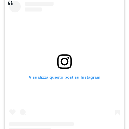
Visualizza questo post su Instagram