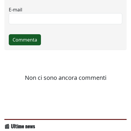
📰 Ultime news