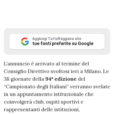
Aggiungi TuttoReggiana alle
tue fonti preferite su Google
L’annuncio è arrivato al termine del
Consiglio Direttivo svoltosi ieri a Milano. Le
38 giornate della
94ª edizione
del
“Campionato degli Italiani” verranno svelate
in un appuntamento istituzionale che
coinvolgerà club, ospiti sportivi e
rappresentanti delle istituzioni,