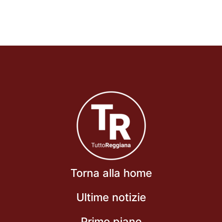
Torna alla home
Ultime notizie
Primo piano