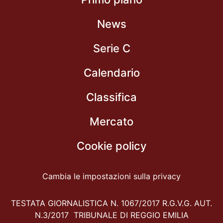
News
Serie C
Calendario
Classifica
Mercato
Cookie policy
Cambia le impostazioni sulla privacy
TESTATA GIORNALISTICA N. 1067/2017 R.G.V.G. AUT.
N.3/2017 TRIBUNALE DI REGGIO EMILIA