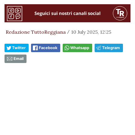
Redazione TuttoReggiana
10 July 2025, 12:25
/
Twitter
Facebook
Whatsapp
Telegram
Email