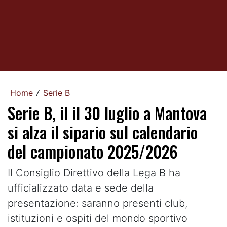
Home
Serie B
/
Serie B, il il 30 luglio a Mantova
si alza il sipario sul calendario
del campionato 2025/2026
Il Consiglio Direttivo della Lega B ha
ufficializzato data e sede della
presentazione: saranno presenti club,
istituzioni e ospiti del mondo sportivo