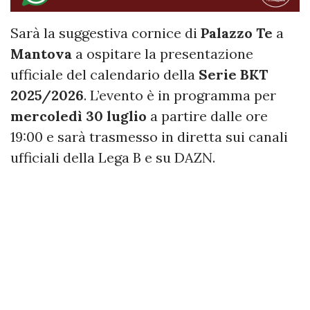
Sarà la suggestiva cornice di
Palazzo Te
a
Mantova
a ospitare la presentazione
ufficiale del calendario della
Serie BKT
2025/2026
. L’evento è in programma per
mercoledì 30 luglio
a partire dalle ore
19:00 e sarà trasmesso in diretta sui canali
ufficiali della Lega B e su DAZN.