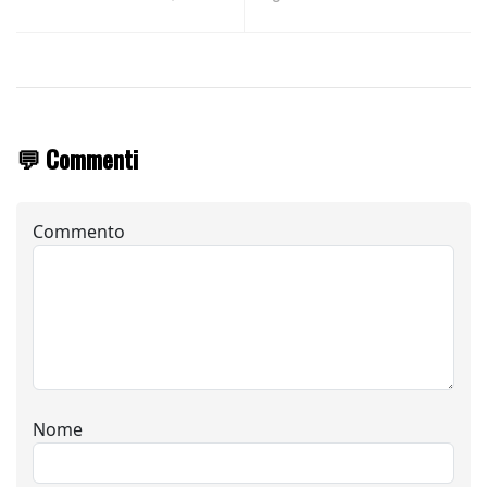
💬 Commenti