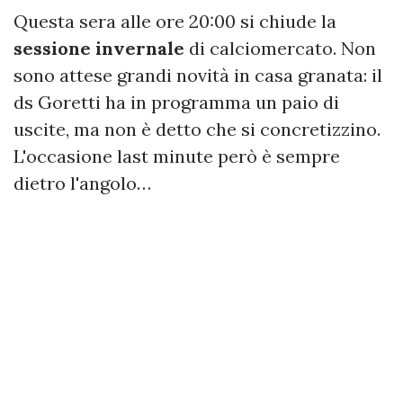
Questa sera alle ore 20:00 si chiude la
sessione invernale
di calciomercato. Non
sono attese grandi novità in casa granata: il
ds Goretti ha in programma un paio di
uscite, ma non è detto che si concretizzino.
L'occasione last minute però è sempre
dietro l'angolo…