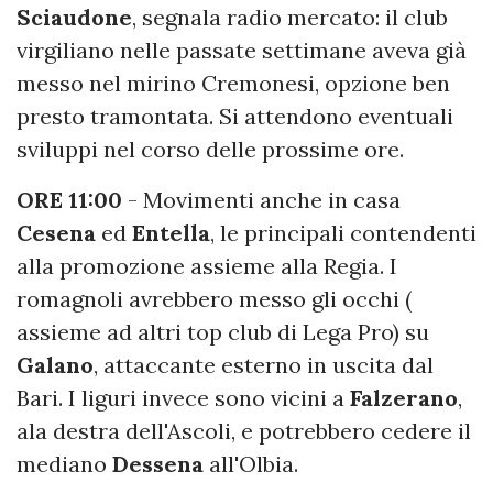
Sciaudone
, segnala radio mercato: il club
virgiliano nelle passate settimane aveva già
messo nel mirino Cremonesi, opzione ben
presto tramontata. Si attendono eventuali
sviluppi nel corso delle prossime ore.
ORE 11:00
- Movimenti anche in casa
Cesena
ed
Entella
, le principali contendenti
alla promozione assieme alla Regia. I
romagnoli avrebbero messo gli occhi (
assieme ad altri top club di Lega Pro) su
Galano
, attaccante esterno in uscita dal
Bari. I liguri invece sono vicini a
Falzerano
,
ala destra dell'Ascoli, e potrebbero cedere il
mediano
Dessena
all'Olbia.