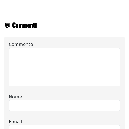
💬 Commenti