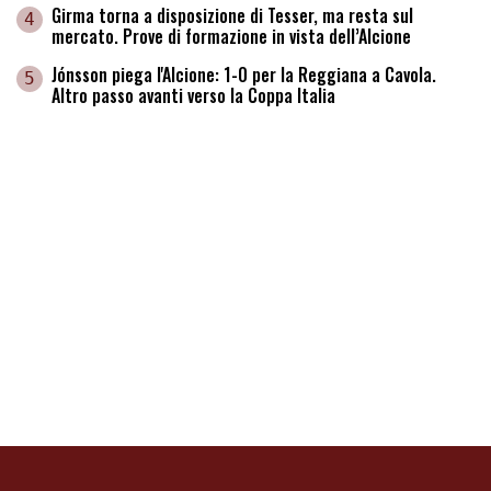
Girma torna a disposizione di Tesser, ma resta sul
4
mercato. Prove di formazione in vista dell’Alcione
Jónsson piega l'Alcione: 1-0 per la Reggiana a Cavola.
5
Altro passo avanti verso la Coppa Italia