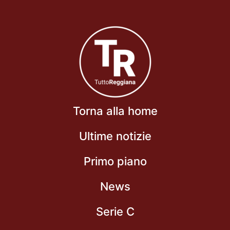
Torna alla home
Ultime notizie
Primo piano
News
Serie C