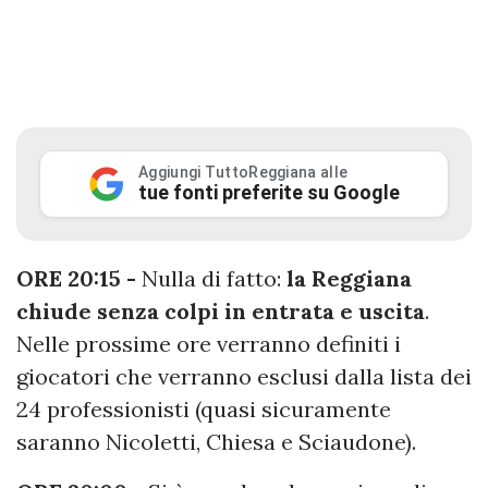
Aggiungi TuttoReggiana alle
tue fonti preferite su Google
ORE 20:15 -
Nulla di fatto:
la Reggiana
chiude senza colpi in entrata e uscita
.
Nelle prossime ore verranno definiti i
giocatori che verranno esclusi dalla lista dei
24 professionisti (quasi sicuramente
saranno Nicoletti, Chiesa e Sciaudone).