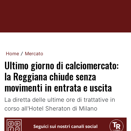
Home
Mercato
/
Ultimo giorno di calciomercato:
la Reggiana chiude senza
movimenti in entrata e uscita
La diretta delle ultime ore di trattative in
corso all'Hotel Sheraton di Milano