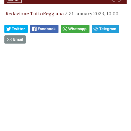
Redazione TuttoReggiana
31 January 2023, 10:00
/
Twitter
Facebook
Whatsapp
Telegram
Email