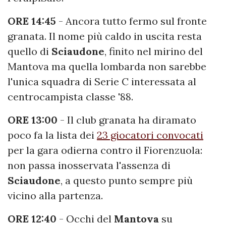
ORE 14:45
- Ancora tutto fermo sul fronte
granata. Il nome più caldo in uscita resta
quello di
Sciaudone
, finito nel mirino del
Mantova ma quella lombarda non sarebbe
l'unica squadra di Serie C interessata al
centrocampista classe '88.
ORE 13:00
- Il club granata ha diramato
poco fa la lista dei
23 giocatori convocati
per la gara odierna contro il Fiorenzuola:
non passa inosservata l'assenza di
Sciaudone
, a questo punto sempre più
vicino alla partenza.
ORE 12:40
- Occhi del
Mantova
su