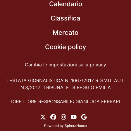
Calendario
Classifica
Mercato
Cookie policy
Cambia le impostazioni sulla privacy
TESTATA GIORNALISTICA N. 1067/2017 R.G.V.G. AUT.
N.3/2017 TRIBUNALE DI REGGIO EMILIA
DIRETTORE RESPONSABILE: GIANLUCA FERRARI
Powered by
SpheraHouse