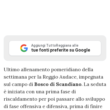
Aggiungi TuttoReggiana alle
tue fonti preferite su Google
Ultimo allenamento pomeridiano della
settimana per la Reggio Audace, impegnata
sul campo di
Bosco di Scandiano
. La seduta
è iniziata con una prima fase di
riscaldamento per poi passare allo sviluppo
di fase offensiva e difensiva, prima di finire