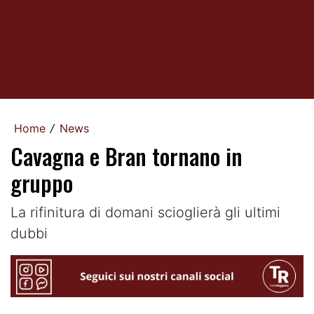
Home
News
/
Cavagna e Bran tornano in
gruppo
La rifinitura di domani scioglierà gli ultimi
dubbi