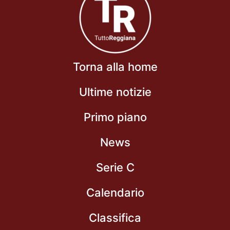
Torna alla home
Ultime notizie
Primo piano
News
Serie C
Calendario
Classifica