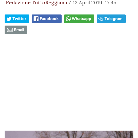
Redazione TuttoReggiana
12 April 2019, 17:45
/
Twitter
Facebook
Whatsapp
Telegram
Email