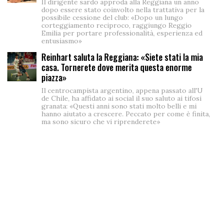
Il dirigente sardo approda alla Reggiana un anno
dopo essere stato coinvolto nella trattativa per la
possibile cessione del club: «Dopo un lungo
corteggiamento reciproco, raggiungo Reggio
Emilia per portare professionalità, esperienza ed
entusiasmo»
Reinhart saluta la Reggiana: «Siete stati la mia
casa. Tornerete dove merita questa enorme
piazza»
Il centrocampista argentino, appena passato all'U
de Chile, ha affidato ai social il suo saluto ai tifosi
granata: «Questi anni sono stati molto belli e mi
hanno aiutato a crescere. Peccato per come è finita,
ma sono sicuro che vi riprenderete»