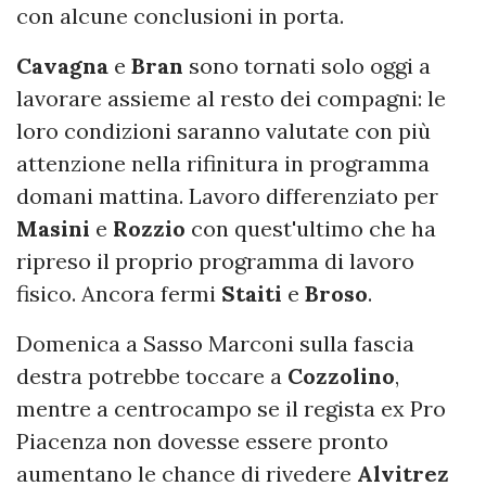
con alcune conclusioni in porta.
Cavagna
e
Bran
sono tornati solo oggi a
lavorare assieme al resto dei compagni: le
loro condizioni saranno valutate con più
attenzione nella rifinitura in programma
domani mattina. Lavoro differenziato per
Masini
e
Rozzio
con quest'ultimo che ha
ripreso il proprio programma di lavoro
fisico. Ancora fermi
Staiti
e
Broso
.
Domenica a Sasso Marconi sulla fascia
destra potrebbe toccare a
Cozzolino
,
mentre a centrocampo se il regista ex Pro
Piacenza non dovesse essere pronto
aumentano le chance di rivedere
Alvitrez