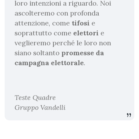
loro intenzioni a riguardo. Noi
ascolteremo con profonda
attenzione, come
tifosi
e
soprattutto come
elettori
e
veglieremo perché le loro non
siano soltanto
promesse da
campagna elettorale
.
Teste Quadre
Gruppo Vandelli