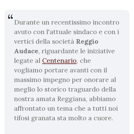
Durante un recentissimo incontro
avuto con l'attuale sindaco e con i
vertici della società
Reggio
Audace
, riguardante le iniziative
legate al
Centenario
, che
vogliamo portare avanti con il
massimo impegno per onorare al
meglio lo storico traguardo della
nostra amata Reggiana, abbiamo
affrontato un tema che a tutti noi
tifosi granata sta molto a cuore.