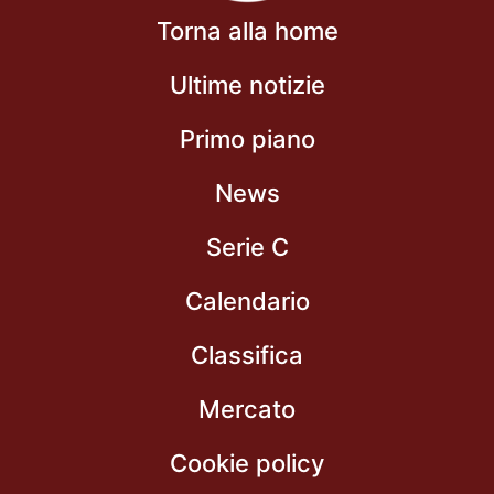
Torna alla home
Ultime notizie
Primo piano
News
Serie C
Calendario
Classifica
Mercato
Cookie policy