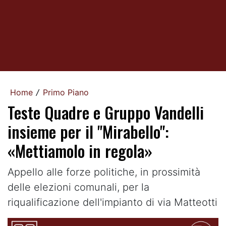
Home
Primo Piano
/
Teste Quadre e Gruppo Vandelli
insieme per il "Mirabello":
«Mettiamolo in regola»
Appello alle forze politiche, in prossimità
delle elezioni comunali, per la
riqualificazione dell'impianto di via Matteotti