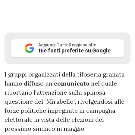
Aggiungi TuttoReggiana alle
tue fonti preferite su Google
I gruppi organizzati della tifoseria granata
hanno diffuso un
comunicato
nel quale
riportano l'attenzione sulla spinosa
questione del "Mirabello", rivolgendosi alle
forze politiche impegnate in campagna
elettorale in vista delle elezioni del
prossimo sindaco in maggio.