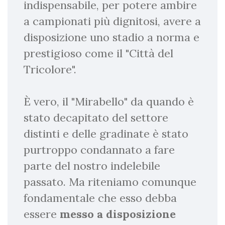
indispensabile, per potere ambire
a campionati più dignitosi, avere a
disposizione uno stadio a norma e
prestigioso come il "Città del
Tricolore".
È vero, il "Mirabello" da quando è
stato decapitato del settore
distinti e delle gradinate è stato
purtroppo condannato a fare
parte del nostro indelebile
passato. Ma riteniamo comunque
fondamentale che esso debba
essere
messo a disposizione