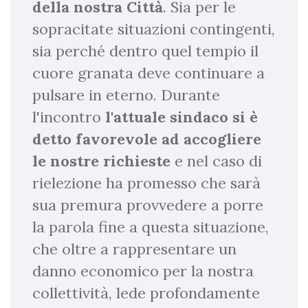
della nostra Città
. Sia per le
sopracitate situazioni contingenti,
sia perché dentro quel tempio il
cuore granata deve continuare a
pulsare in eterno. Durante
l'incontro
l'attuale sindaco si è
detto
favorevole ad accogliere
le nostre richieste
e nel caso di
rielezione ha promesso che sarà
sua premura provvedere a porre
la parola fine a questa situazione,
che oltre a rappresentare un
danno economico per la nostra
collettività, lede profondamente