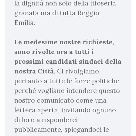
la dignità non solo della tifoseria
granata ma di tutta Reggio
Emilia.
Le medesime nostre richieste,
sono rivolte ora a tutti i
prossimi candidati sindaci della
nostra Città
. Ci rivolgiamo
pertanto a tutte le forze politiche
perché vogliano intendere questo
nostro comunicato come una
lettera aperta, invitando ognuno
di loro a risponderci
pubblicamente, spiegandoci le