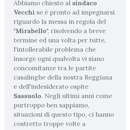
Abbiamo chiesto al
sindaco
Vecchi
se è pronto ad impegnarsi
riguardo la messa in regola del
"
Mirabello
", risolvendo a breve
termine ed una volta per tutte,
l'intollerabile problema che
insorge ogni qualvolta vi siano
concomitanze tra le partite
casalinghe della nostra Reggiana
e dell'indesiderato ospite
Sassuolo
. Negli ultimi anni come
purtroppo ben sappiamo,
situazioni di questo tipo, ci hanno
costretto troppe volte a