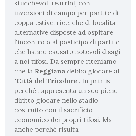
stucchevoli teatrini, con
inversioni di campo per partite di
coppa estive, ricerche di località
alternative disposte ad ospitare
l'incontro o al posticipo di partite
che hanno causato notevoli disagi
a noi tifosi. Da sempre riteniamo
che la
Reggiana
debba giocare al
"
Città
del
Tricolore
". In primis
perché rappresenta un suo pieno
diritto giocare nello stadio
costruito con il sacrificio
economico dei propri tifosi. Ma
anche perché risulta