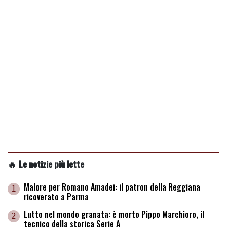
🔥 Le notizie più lette
Malore per Romano Amadei: il patron della Reggiana
1
ricoverato a Parma
Lutto nel mondo granata: è morto Pippo Marchioro, il
2
tecnico della storica Serie A