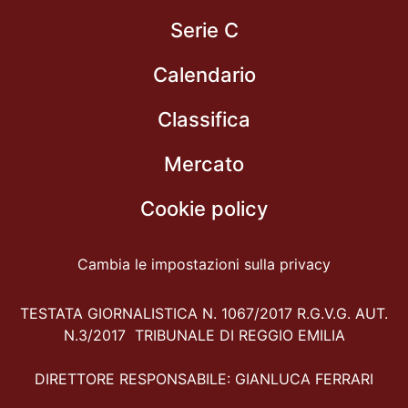
Serie C
Calendario
Classifica
Mercato
Cookie policy
Cambia le impostazioni sulla privacy
TESTATA GIORNALISTICA N. 1067/2017 R.G.V.G. AUT.
N.3/2017 TRIBUNALE DI REGGIO EMILIA
DIRETTORE RESPONSABILE: GIANLUCA FERRARI