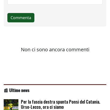
📰 Ultime news
Per la fascia destra spunta Ponsi del Catania.
Urso-Lecco, ora ci siamo