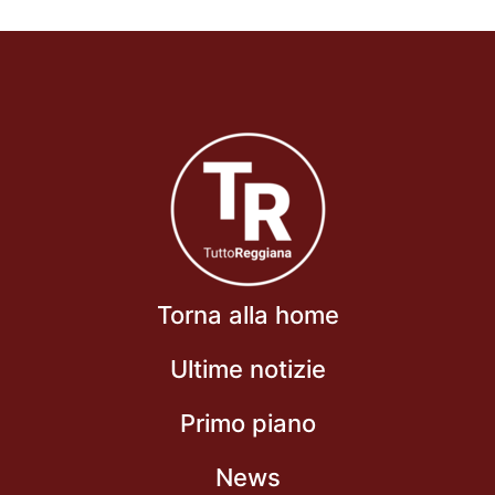
Torna alla home
Ultime notizie
Primo piano
News