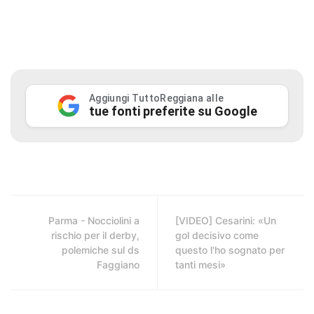
Aggiungi TuttoReggiana alle
tue fonti preferite su Google
Parma - Nocciolini a
[VIDEO] Cesarini: «Un
rischio per il derby,
gol decisivo come
polemiche sul ds
questo l'ho sognato per
Faggiano
tanti mesi»