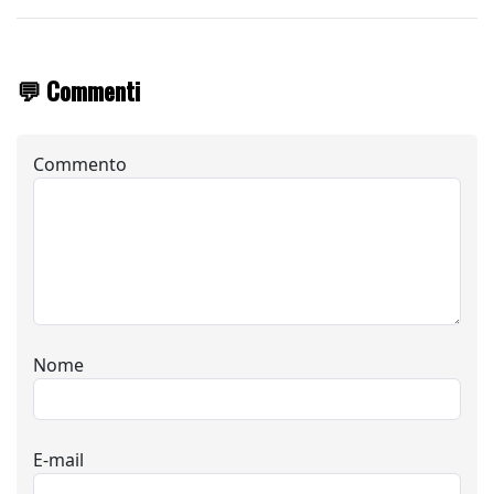
💬 Commenti