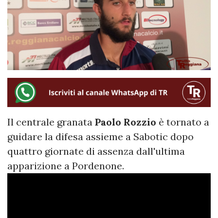
Il centrale granata
Paolo
Rozzio
è tornato a
guidare la difesa assieme a Sabotic dopo
quattro giornate di assenza dall'ultima
apparizione a Pordenone.