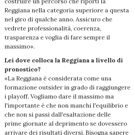
costruire un percorso che riporti la
Reggiana nella categoria superiore a questa
nel giro di qualche anno. Assicuro che
vedrete professionalità, coerenza,
trasparenza e voglia di fare sempre il
massimo».
Lei dove colloca la Reggiana a livello di
pronostico?
«La Reggiana è considerata come una
formazione outsider in grado di raggiungere
i playoff. Vogliamo dare il massimo ma
l'importante è che non manchi l'equilibrio e
che non si passi dall'esaltazione delle
prime giornate al deprimento se dovessero
arrivare dei risultati diversi. Bisogna sapere