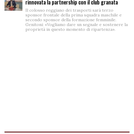
rinnovata la partnership con il club granata
Il colosso reggiano dei trasporti sarà terzo
sponsor frontale della prima squadra maschile e
secondo sponsor della formazione femminile.
Genitoni: «Vogliamo dare un segnale e sostenere la
proprietà in questo momento di ripartenza».