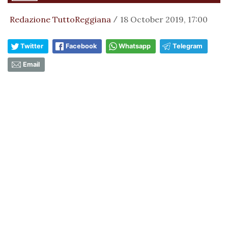
Redazione TuttoReggiana
18 October 2019, 17:00
/
Twitter
Facebook
Whatsapp
Telegram
Email