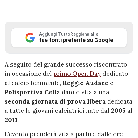
Aggiungi TuttoReggiana alle
tue fonti preferite su Google
A seguito del grande successo riscontrato
in occasione del
primo Open Day
dedicato
al calcio femminile,
Reggio
Audace
e
Polisportiva
Cella
danno vita a una
seconda giornata di prova libera
dedicata
a tutte le giovani calciatrici nate dal
2005
al
2011
.
L’evento prenderà vita a partire dalle ore