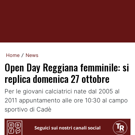
Home
News
/
Open Day Reggiana femminile: si
replica domenica 27 ottobre
Per le giovani calciatrici nate dal 2005 al
2011 appuntamento alle ore 10:30 al campo
sportivo di Cadè