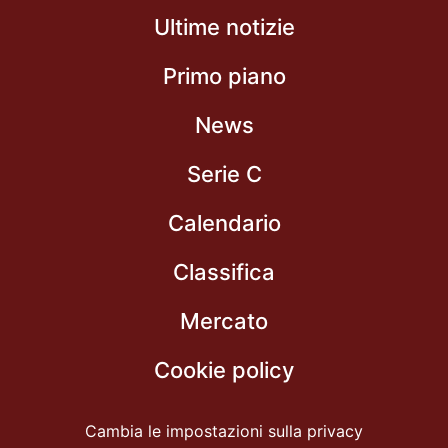
Ultime notizie
Primo piano
News
Serie C
Calendario
Classifica
Mercato
Cookie policy
Cambia le impostazioni sulla privacy