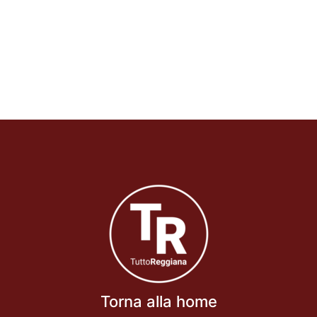
Torna alla home