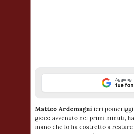
Aggiungi
tue fon
Matteo Ardemagni
ieri pomerigg
gioco avvenuto nei primi minuti, ha
mano che lo ha costretto a restare