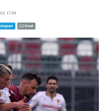
21, 17:30
Telegram
Email