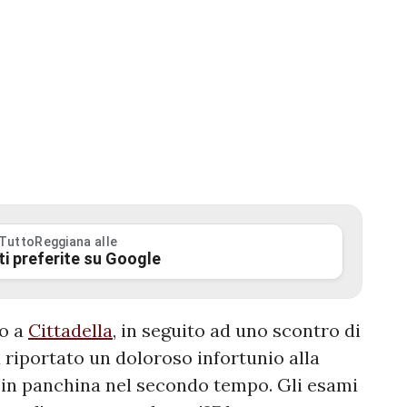
 TuttoReggiana alle
ti preferite su Google
io a
Cittadella
, in seguito ad uno scontro di
 riportato un doloroso infortunio alla
 in panchina nel secondo tempo. Gli esami