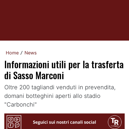
Home
News
/
Informazioni utili per la trasferta
di Sasso Marconi
Oltre 200 tagliandi venduti in prevendita,
domani botteghini aperti allo stadio
"Carbonchi"