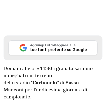
Aggiungi TuttoReggiana alle
tue fonti preferite su Google
Domani
alle ore
14:30
i granata saranno
impegnati sul terreno
dello stadio
"Carbonchi"
di
Sasso
Marconi
per l’undicesima giornata di
campionato.