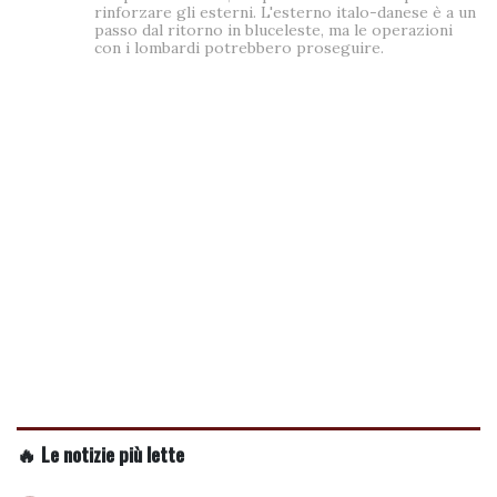
rinforzare gli esterni. L'esterno italo-danese è a un
passo dal ritorno in bluceleste, ma le operazioni
con i lombardi potrebbero proseguire.
🔥 Le notizie più lette