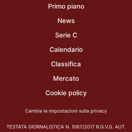
Primo piano
News
Serie C
Calendario
Classifica
Mercato
Cookie policy
Cambia le impostazioni sulla privacy
TESTATA GIORNALISTICA N. 1067/2017 R.G.V.G. AUT.