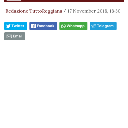
Redazione TuttoReggiana
17 November 2018, 18:30
/
Twitter
Facebook
Whatsapp
Telegram
Email