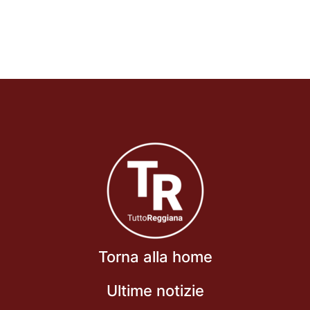
Torna alla home
Ultime notizie