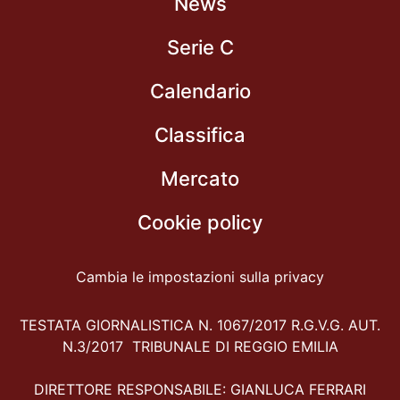
News
Serie C
Calendario
Classifica
Mercato
Cookie policy
Cambia le impostazioni sulla privacy
TESTATA GIORNALISTICA N. 1067/2017 R.G.V.G. AUT.
N.3/2017 TRIBUNALE DI REGGIO EMILIA
DIRETTORE RESPONSABILE: GIANLUCA FERRARI