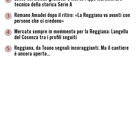
tecnico della storica Serie A
Romano Amadei dopo il ritiro: «La Reggiana va avanti con
3
persone che ci credono»
Mercato sempre in movimento per la Reggiana: Langella
4
del Cosenza tra i profili seguiti
Reggiana, da Toano segnali incoraggianti. Ma il cantiere
5
è ancora aperto...