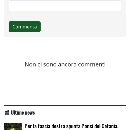
📰 Ultime news
Per la fascia destra spunta Ponsi del Catania.