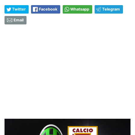
Twitter
Facebook
Whatsapp
Telegram
Email