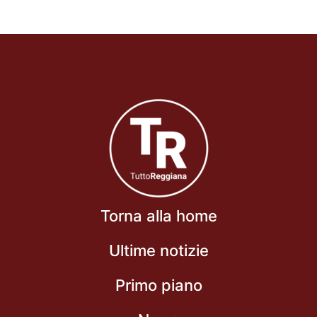
Torna alla home
Ultime notizie
Primo piano