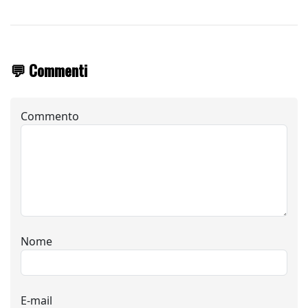
💬 Commenti