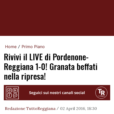
Home
Primo Piano
/
Rivivi il LIVE di Pordenone-
Reggiana 1-0! Granata beffati
nella ripresa!
Redazione TuttoReggiana
02 April 2016, 18:30
/