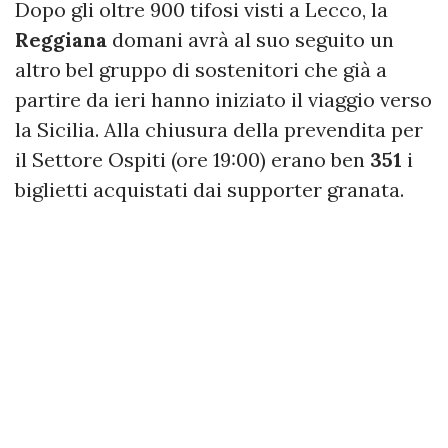
Dopo gli oltre 900 tifosi visti a Lecco, la
Reggiana
domani avrà al suo seguito un
altro bel gruppo di sostenitori che già a
partire da ieri hanno iniziato il viaggio verso
la Sicilia. Alla chiusura della prevendita per
il Settore Ospiti (ore 19:00) erano ben
351
i
biglietti acquistati dai supporter granata.