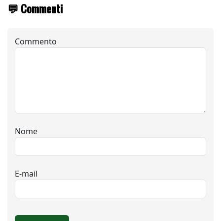
💬 Commenti