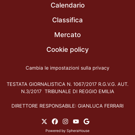
Calendario
Classifica
Mercato
Cookie policy
Cambia le impostazioni sulla privacy
TESTATA GIORNALISTICA N. 1067/2017 R.G.V.G. AUT.
N.3/2017 TRIBUNALE DI REGGIO EMILIA
DIRETTORE RESPONSABILE: GIANLUCA FERRARI
Powered by
SpheraHouse