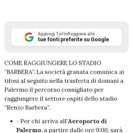
Aggiungi TuttoReggiana alle
tue fonti preferite su Google
COME RAGGIUNGERE LO STADIO
“BARBERA”. La società granata comunica ai
tifosi al seguito nella trasferta di domani a
Palermo il percorso consigliato per
raggiungere il settore ospiti dello stadio
“Renzo Barbera”.
- Per chi arriva all’
Aeroporto di
Palermo
, a partire dalle ore 9:00, sarà