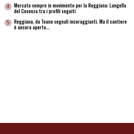
Mercato sempre in movimento per la Reggiana: Langella
4
del Cosenza tra i profili seguiti
Reggiana, da Toano segnali incoraggianti. Ma il cantiere
5
è ancora aperto...