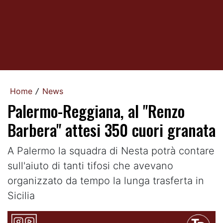
Home
News
/
Palermo-Reggiana, al "Renzo
Barbera" attesi 350 cuori granata
A Palermo la squadra di Nesta potrà contare
sull'aiuto di tanti tifosi che avevano
organizzato da tempo la lunga trasferta in
Sicilia