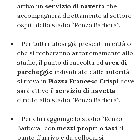
attivo un
servizio di navetta
che
accompagnerà direttamente al settore
ospiti dello stadio “Renzo Barbera”.
- Per tutti i tifosi già presenti in città o
che si recheranno autonomamente allo
stadio, il punto di raccolta ed
area di
parcheggio
individuato dalle autorità
si trova in
Piazza Franceso Crispi
dove
sarà attivo il
servizio di navetta
diretto allo stadio “Renzo Barbera”.
- Per chi raggiunge lo stadio “Renzo
Barbera” con
mezzi propri
o
taxi
, il
punto d’arrivo è da collocarsi