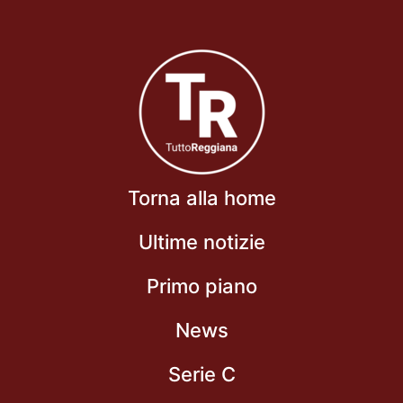
Torna alla home
Ultime notizie
Primo piano
News
Serie C