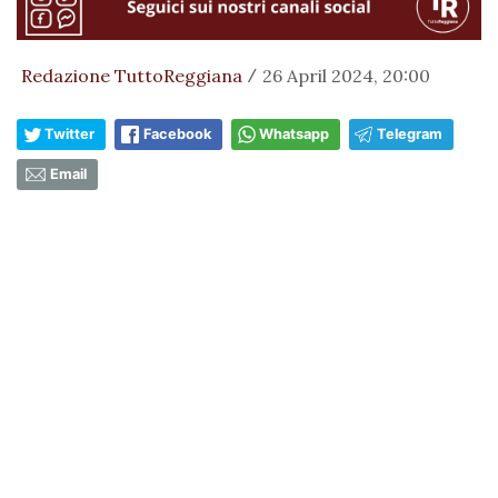
Redazione TuttoReggiana
26 April 2024, 20:00
/
Twitter
Facebook
Whatsapp
Telegram
Email