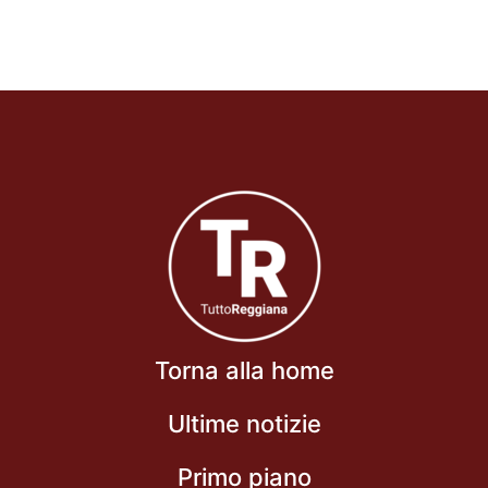
Torna alla home
Ultime notizie
Primo piano