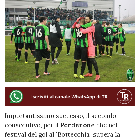
Importantissimo successo, il secondo
consecutivo, per il
Pordenone
che nel
festival del gol al "Bottecchia" supera la