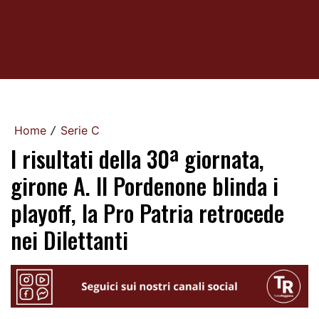
Home
Serie C
/
I risultati della 30ª giornata,
girone A. Il Pordenone blinda i
playoff, la Pro Patria retrocede
nei Dilettanti