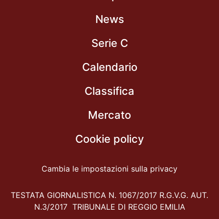
News
Serie C
Calendario
Classifica
Mercato
Cookie policy
Cambia le impostazioni sulla privacy
TESTATA GIORNALISTICA N. 1067/2017 R.G.V.G. AUT.
N.3/2017 TRIBUNALE DI REGGIO EMILIA