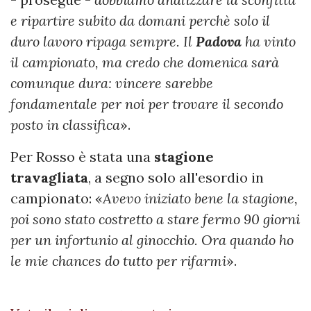
e ripartire subito da domani perchè solo il
duro lavoro ripaga sempre. Il
Padova
ha vinto
il campionato, ma credo che domenica sarà
comunque dura: vincere sarebbe
fondamentale per noi per trovare il secondo
posto in classifica
».
Per Rosso è stata una
stagione
travagliata
, a segno solo all'esordio in
campionato: «
Avevo iniziato bene la stagione,
poi sono stato costretto a stare fermo 90 giorni
per un infortunio al ginocchio. Ora quando ho
le mie chances do tutto per rifarmi
».