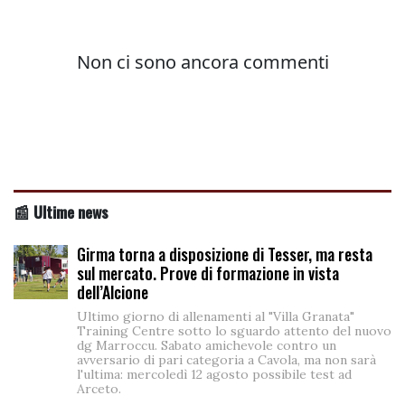
📰 Ultime news
Girma torna a disposizione di Tesser, ma resta
sul mercato. Prove di formazione in vista
dell’Alcione
Ultimo giorno di allenamenti al "Villa Granata"
Training Centre sotto lo sguardo attento del nuovo
dg Marroccu. Sabato amichevole contro un
avversario di pari categoria a Cavola, ma non sarà
l'ultima: mercoledì 12 agosto possibile test ad
Arceto.