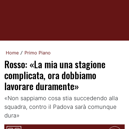
Home
Primo Piano
/
Rosso: «La mia una stagione
complicata, ora dobbiamo
lavorare duramente»
«Non sappiamo cosa stia succedendo alla
squadra, contro il Padova sarà comunque
dura»