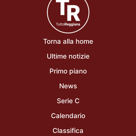
Torna alla home
Ultime notizie
Primo piano
News
Serie C
Calendario
Classifica