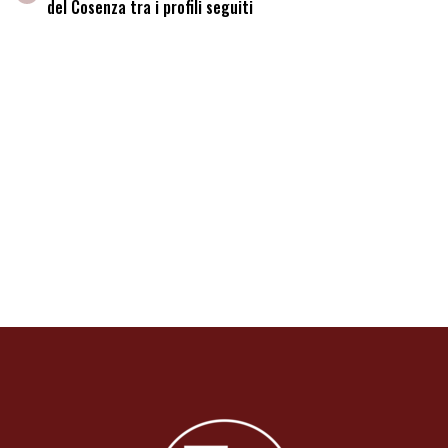
del Cosenza tra i profili seguiti