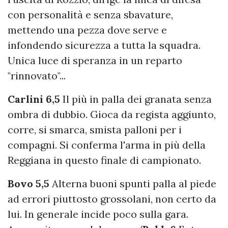
con personalità e senza sbavature,
mettendo una pezza dove serve e
infondendo sicurezza a tutta la squadra.
Unica luce di speranza in un reparto
"rinnovato"...
Carlini 6,5
Il più in palla dei granata senza
ombra di dubbio. Gioca da regista aggiunto,
corre, si smarca, smista palloni per i
compagni. Si conferma l'arma in più della
Reggiana in questo finale di campionato.
Bovo 5,5
Alterna buoni spunti palla al piede
ad errori piuttosto grossolani, non certo da
lui. In generale incide poco sulla gara.