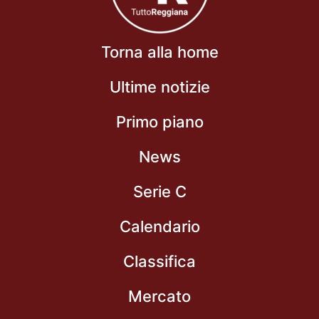
Torna alla home
Ultime notizie
Primo piano
News
Serie C
Calendario
Classifica
Mercato