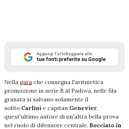
Aggiungi TuttoReggiana alle
tue fonti preferite su Google
Nella
gara
che consegna l'aritmetica
promozione in serie B al Padova, nelle fila
granata si salvano solamente il
solito
Carlini
e capitan
Genevier
,
quest'ultimo autore di un'altra bella prova
nel ruolo di difensore centrale.
Bocciato in