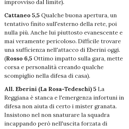
improvviso dal limite).
Cattaneo 5,5
Qualche buona apertura, un
tentativo finito sull'esterno della rete, poi
nulla più. Anche lui piuttosto evanescente e
mai veramente pericoloso. Difficile trovare
una sufficienza nell'attacco di Eberini oggi.
(
Rosso 6,5
Ottimo impatto sulla gara, mette
corsa e personalità creando qualche
scompiglio nella difesa di casa).
All. Eberini (La Rosa-Tedeschi) 5
La
Reggiana è stanca e l'emergenza infortuni in
difesa non aiuta di certo i mister granata.
Insistono nel non snaturare la squadra
incappando però nell'uscita forzata di