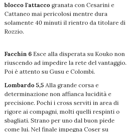
blocco l'attacco
granata con Cesarini e
Cattaneo mai pericolosi mentre dura
solamente 40 minuti il rientro da titolare di
Rozzio.
Facchin 6
Esce alla disperata su Kouko non
riuscendo ad impedire la rete del vantaggio.
Poi è attento su Gusu e Colombi.
Lombardo 5,5
Alla grande corsa e
determinazione non affianca lucidità e
precisione. Pochi i cross serviti in area di
rigore ai compagni, molti quelli respinti o
sbagliati. Strano per uno dal buon piede
come lui. Nel finale impegna Coser su