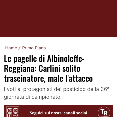
Home
Primo Piano
/
Le pagelle di Albinoleffe-
Reggiana: Carlini solito
trascinatore, male l'attacco
I voti ai protagonisti del posticipo della 36ª
giornata di campionato