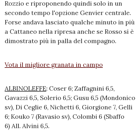
Rozzio e riproponendo quindi solo in un
secondo tempo l'opzione Genvier centrale.
Forse andava lasciato qualche minuto in più
a Cattaneo nella ripresa anche se Rosso si è
dimostrato più in palla del compagno.
Vota il migliore granata in campo
ALBINOLEFFE
: Coser 6; Zaffagnini 6,5,
Gavazzi 6,5, Solerio 6,5; Gusu 6,5 (Mondonico
sv), Di Ceglie 6, Nichetti 6, Giorgione 7, Gelli
6; Kouko 7 (Ravasio sv), Colombi 6 (Sbaffo
6) All. Alvini 6,5.