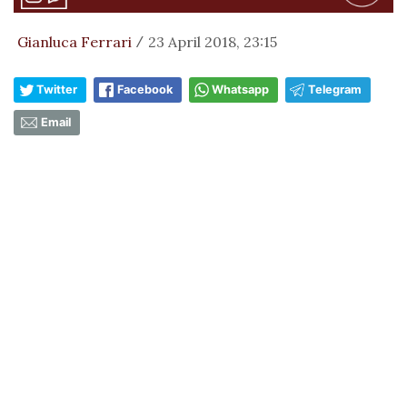
Gianluca Ferrari
23 April 2018, 23:15
/
Twitter
Facebook
Whatsapp
Telegram
Email