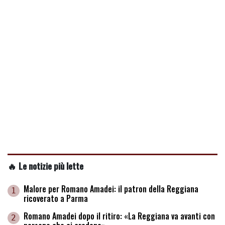
🔥 Le notizie più lette
Malore per Romano Amadei: il patron della Reggiana
1
ricoverato a Parma
Romano Amadei dopo il ritiro: «La Reggiana va avanti con
2