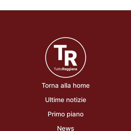
Torna alla home
Ultime notizie
Primo piano
News