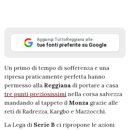
Aggiungi TuttoReggiana alle
tue fonti preferite su Google
Un primo di tempo di sofferenza e una
ripresa praticamente perfetta hanno
permesso alla
Reggiana
di portare a casa
tre punti preziosissimi
nella corsa salvezza
mandando al tappeto il
Monza
grazie alle
reti di Radrezza, Kargbo e Mazzocchi.
La Lega di
Serie B
ci ripropone le azioni