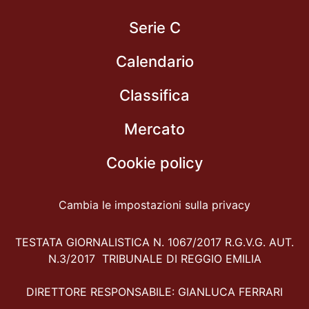
Serie C
Calendario
Classifica
Mercato
Cookie policy
Cambia le impostazioni sulla privacy
TESTATA GIORNALISTICA N. 1067/2017 R.G.V.G. AUT.
N.3/2017 TRIBUNALE DI REGGIO EMILIA
DIRETTORE RESPONSABILE: GIANLUCA FERRARI