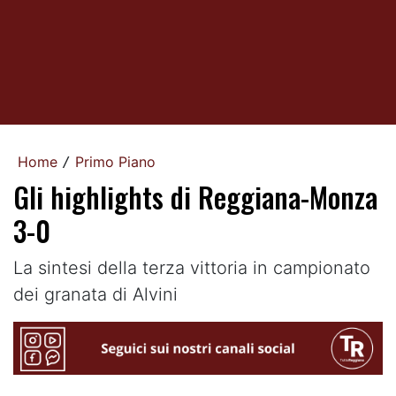
Home
Primo Piano
/
Gli highlights di Reggiana-Monza
3-0
La sintesi della terza vittoria in campionato
dei granata di Alvini