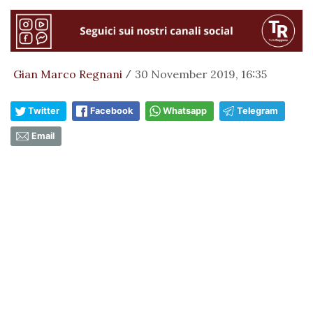
Gian Marco Regnani
30 November 2019, 16:35
/
Twitter
Facebook
Whatsapp
Telegram
Email