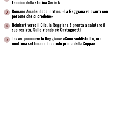
tecnico della storica Serie A
Romano Amadei dopo il ritiro: «La Reggiana va avanti con
3
persone che ci credono»
Reinhart verso il Cile, la Reggiana è pronta a salutare il
4
suo regista. Sullo sfondo c'è Castagnetti
Tesser promuove la Reggiana: «Sono soddisfatto, ora
5
un'ultima settimana di carichi prima della Coppa»