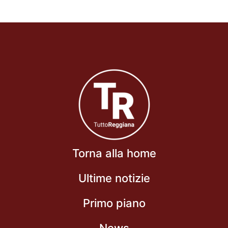
Torna alla home
Ultime notizie
Primo piano