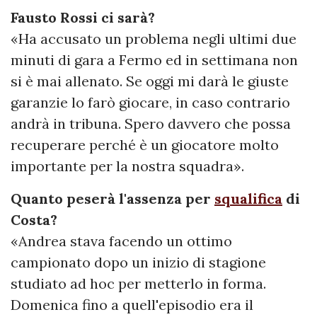
Fausto Rossi ci sarà?
«Ha accusato un problema negli ultimi due
minuti di gara a Fermo ed in settimana non
si è mai allenato. Se oggi mi darà le giuste
garanzie lo farò giocare, in caso contrario
andrà in tribuna. Spero davvero che possa
recuperare perché è un giocatore molto
importante per la nostra squadra».
Quanto peserà l'assenza per
squalifica
di
Costa?
«Andrea stava facendo un ottimo
campionato dopo un inizio di stagione
studiato ad hoc per metterlo in forma.
Domenica fino a quell'episodio era il