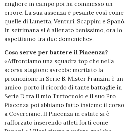
migliore in campo poi ha commesso un
errore. La sua assenza è pesante così come
quelle di Lunetta, Venturi, Scappini e Spanò.
In settimana si è allenato benissimo, ora lo
aspettiamo tra due domeniche».
Cosa serve per battere il Piacenza?
«Affrontiamo una squadra top che nella
scorsa stagione avrebbe meritato la
promozione in Serie B. Mister Franzini è un
amico, porto il ricordo di tante battaglie in
Serie D tra il mio Tuttocuoio e il suo Pro
Piacenza poi abbiamo fatto insieme il corso
a Coverciano. Il Piacenza in estate si è
rafforzato inserendo atleti forti come