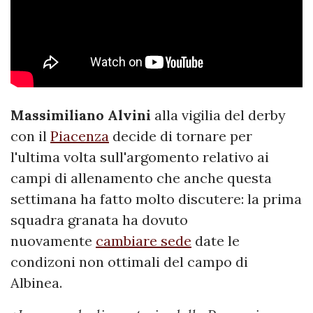
Massimiliano
Alvini
alla vigilia del derby
con il
Piacenza
decide di tornare per
l'ultima volta sull'argomento relativo ai
campi di allenamento che anche questa
settimana ha fatto molto discutere: la prima
squadra granata ha dovuto
nuovamente
cambiare sede
date le
condizoni non ottimali del campo di
Albinea.