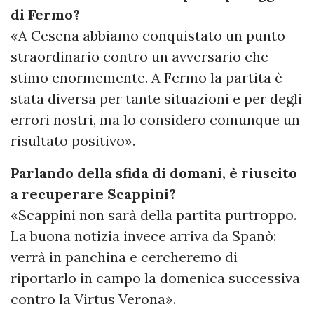
di Fermo?
«A Cesena abbiamo conquistato un punto
straordinario contro un avversario che
stimo enormemente. A Fermo la partita è
stata diversa per tante situazioni e per degli
errori nostri, ma lo considero comunque un
risultato positivo».
Parlando della sfida di domani, è riuscito
a recuperare Scappini?
«Scappini non sarà della partita purtroppo.
La buona notizia invece arriva da Spanò:
verrà in panchina e cercheremo di
riportarlo in campo la domenica successiva
contro la Virtus Verona».