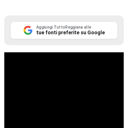
Aggiungi TuttoReggiana alle
tue fonti preferite su Google