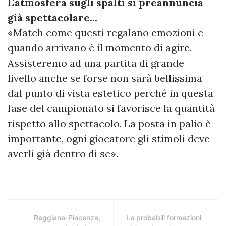
L'atmosfera sugli spalti si preannuncia
già spettacolare...
«Match come questi regalano emozioni e
quando arrivano è il momento di agire.
Assisteremo ad una partita di grande
livello anche se forse non sarà bellissima
dal punto di vista estetico perché in questa
fase del campionato si favorisce la quantità
rispetto allo spettacolo. La posta in palio è
importante, ogni giocatore gli stimoli deve
averli già dentro di se».
Reggiana-Piacenza,
Le probabili formazioni