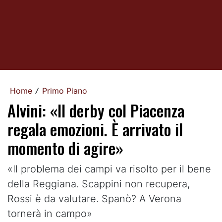
Home
Primo Piano
/
Alvini: «Il derby col Piacenza
regala emozioni. È arrivato il
momento di agire»
«Il problema dei campi va risolto per il bene
della Reggiana. Scappini non recupera,
Rossi è da valutare. Spanò? A Verona
tornerà in campo»