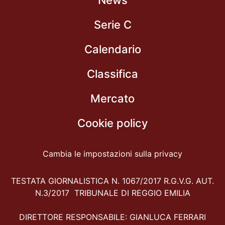
News
Serie C
Calendario
Classifica
Mercato
Cookie policy
Cambia le impostazioni sulla privacy
TESTATA GIORNALISTICA N. 1067/2017 R.G.V.G. AUT.
N.3/2017 TRIBUNALE DI REGGIO EMILIA
DIRETTORE RESPONSABILE: GIANLUCA FERRARI