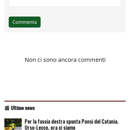
📰 Ultime news
Per la fascia destra spunta Ponsi del Catania.
Urso-Lecco, ora ci siamo