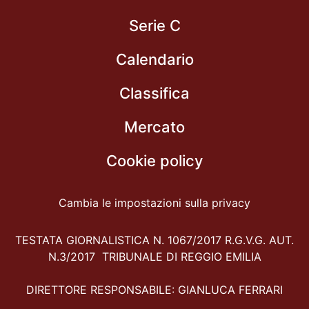
Serie C
Calendario
Classifica
Mercato
Cookie policy
Cambia le impostazioni sulla privacy
TESTATA GIORNALISTICA N. 1067/2017 R.G.V.G. AUT.
N.3/2017 TRIBUNALE DI REGGIO EMILIA
DIRETTORE RESPONSABILE: GIANLUCA FERRARI