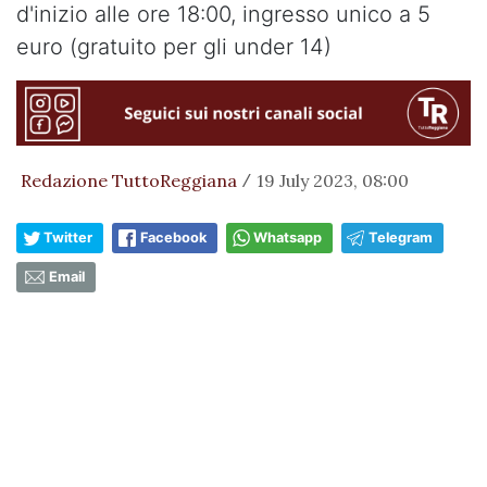
d'inizio alle ore 18:00, ingresso unico a 5
euro (gratuito per gli under 14)
Redazione TuttoReggiana
19 July 2023, 08:00
/
Twitter
Facebook
Whatsapp
Telegram
Email