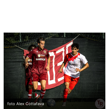
foto Alex Cottafava