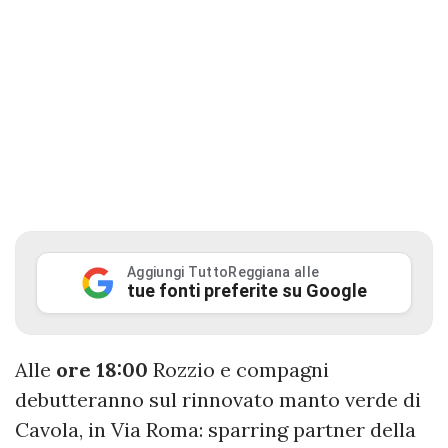
Aggiungi TuttoReggiana alle
tue fonti preferite su Google
Alle
ore 18:00
Rozzio e compagni
debutteranno sul rinnovato manto verde di
Cavola, in Via Roma: sparring partner della