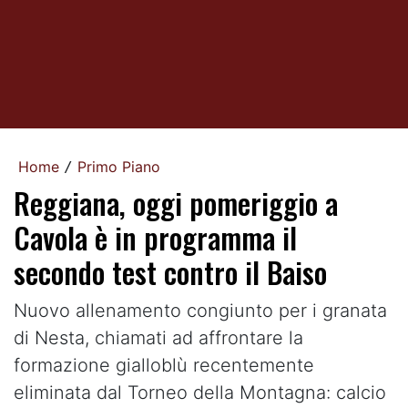
Home
Primo Piano
/
Reggiana, oggi pomeriggio a
Cavola è in programma il
secondo test contro il Baiso
Nuovo allenamento congiunto per i granata
di Nesta, chiamati ad affrontare la
formazione gialloblù recentemente
eliminata dal Torneo della Montagna: calcio