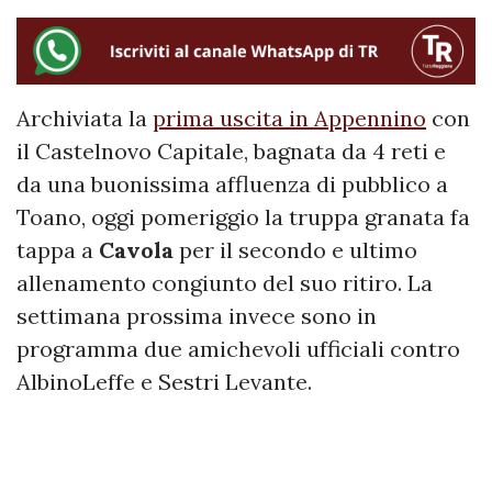
Archiviata la
prima uscita in Appennino
con
il Castelnovo Capitale, bagnata da 4 reti e
da una buonissima affluenza di pubblico a
Toano, oggi pomeriggio la truppa granata fa
tappa a
Cavola
per il secondo e ultimo
allenamento congiunto del suo ritiro. La
settimana prossima invece sono in
programma due amichevoli ufficiali contro
AlbinoLeffe e Sestri Levante.