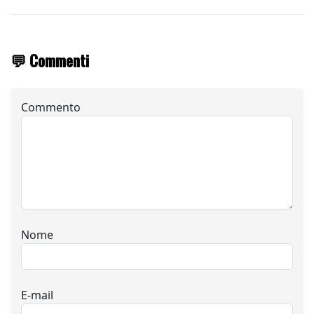
💬 Commenti