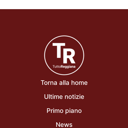
Torna alla home
Ultime notizie
Primo piano
News