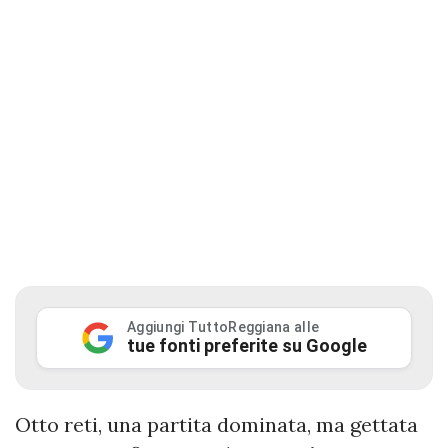
Aggiungi TuttoReggiana alle
tue fonti preferite su Google
Otto reti, una partita dominata, ma gettata