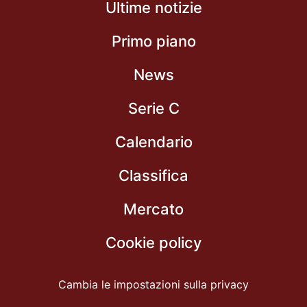
Ultime notizie
Primo piano
News
Serie C
Calendario
Classifica
Mercato
Cookie policy
Cambia le impostazioni sulla privacy