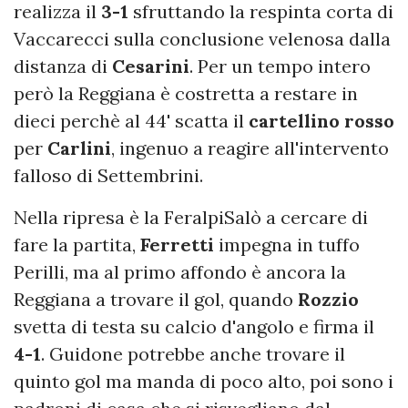
realizza il
3-1
sfruttando la respinta corta di
Vaccarecci sulla conclusione velenosa dalla
distanza di
Cesarini
. Per un tempo intero
però la Reggiana è costretta a restare in
dieci perchè al 44' scatta il
cartellino rosso
per
Carlini
, ingenuo a reagire all'intervento
falloso di Settembrini.
Nella ripresa è la FeralpiSalò a cercare di
fare la partita,
Ferretti
impegna in tuffo
Perilli, ma al primo affondo è ancora la
Reggiana a trovare il gol, quando
Rozzio
svetta di testa su calcio d'angolo e firma il
4-1
. Guidone potrebbe anche trovare il
quinto gol ma manda di poco alto, poi sono i