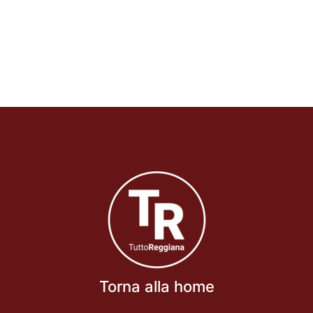
Torna alla home