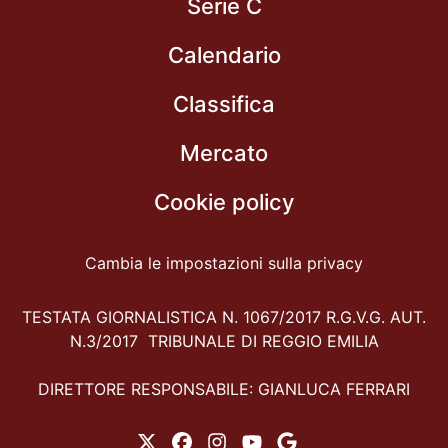
Serie C
Calendario
Classifica
Mercato
Cookie policy
Cambia le impostazioni sulla privacy
TESTATA GIORNALISTICA N. 1067/2017 R.G.V.G. AUT.
N.3/2017 TRIBUNALE DI REGGIO EMILIA
DIRETTORE RESPONSABILE: GIANLUCA FERRARI