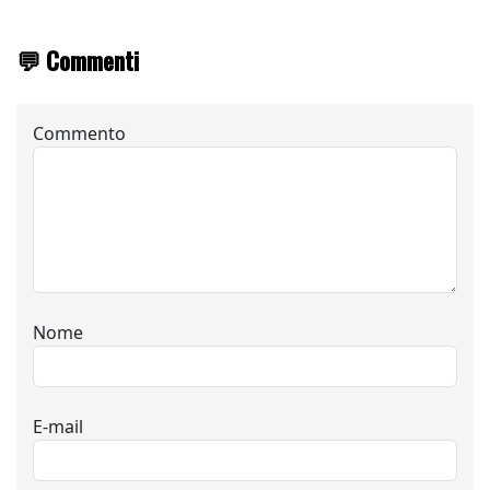
💬 Commenti