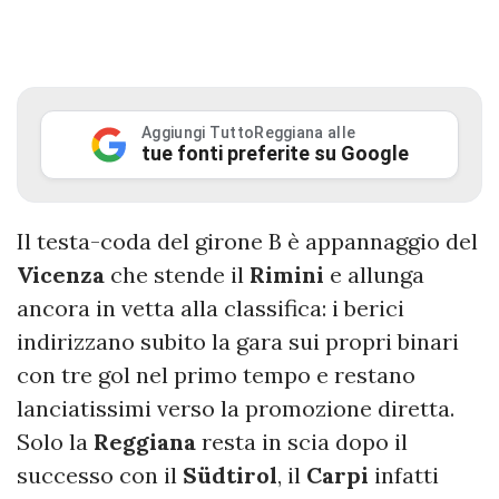
Aggiungi TuttoReggiana alle
tue fonti preferite su Google
Il testa-coda del girone B è appannaggio del
Vicenza
che stende il
Rimini
e allunga
ancora in vetta alla classifica: i berici
indirizzano subito la gara sui propri binari
con tre gol nel primo tempo e restano
lanciatissimi verso la promozione diretta.
Solo la
Reggiana
resta in scia dopo il
successo con il
Südtirol
, il
Carpi
infatti