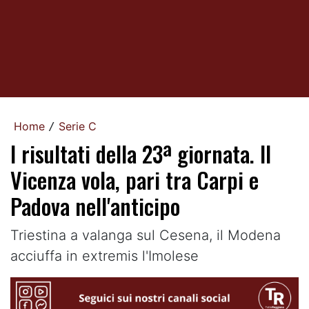
Home
Serie C
/
I risultati della 23ª giornata. Il
Vicenza vola, pari tra Carpi e
Padova nell'anticipo
Triestina a valanga sul Cesena, il Modena
acciuffa in extremis l'Imolese