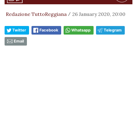
Redazione TuttoReggiana
26 January 2020, 20:00
/
Twitter
Facebook
Whatsapp
Telegram
Email