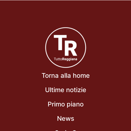
Torna alla home
Ultime notizie
Primo piano
News