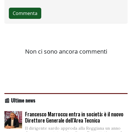
📰 Ultime news
Francesco Marroccu entra in società: è il nuovo
Direttore Generale dell’Area Tecnica
Il dirigente sardo approda alla Reggiana un anno