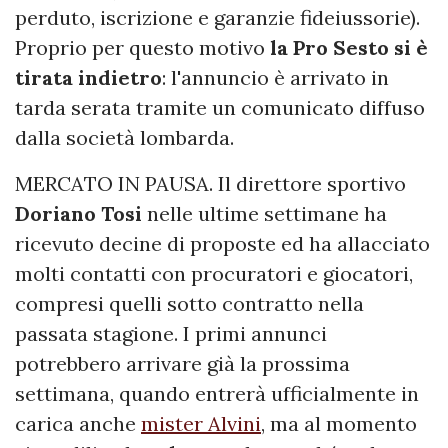
perduto, iscrizione e garanzie fideiussorie).
Proprio per questo motivo
la Pro Sesto si è
tirata indietro
: l'annuncio è arrivato in
tarda serata tramite un comunicato diffuso
dalla società lombarda.
MERCATO IN PAUSA. Il direttore sportivo
Doriano
Tosi
nelle ultime settimane ha
ricevuto decine di proposte ed ha allacciato
molti contatti con procuratori e giocatori,
compresi quelli sotto contratto nella
passata stagione. I primi annunci
potrebbero arrivare già la prossima
settimana, quando entrerà ufficialmente in
carica anche
mister Alvini
, ma al momento