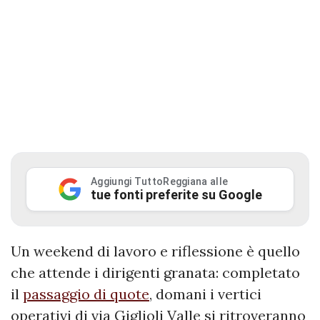
Aggiungi TuttoReggiana alle
tue fonti preferite su Google
Un weekend di lavoro e riflessione è quello
che attende i dirigenti granata: completato
il
passaggio di quote
, domani i vertici
operativi di via Giglioli Valle si ritroveranno