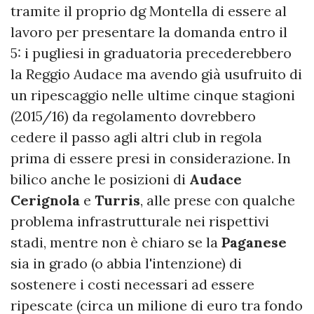
tramite il proprio dg Montella di essere al
lavoro per presentare la domanda entro il
5: i pugliesi in graduatoria precederebbero
la Reggio Audace ma avendo già usufruito di
un ripescaggio nelle ultime cinque stagioni
(2015/16) da regolamento dovrebbero
cedere il passo agli altri club in regola
prima di essere presi in considerazione. In
bilico anche le posizioni di
Audace
Cerignola
e
Turris
, alle prese con qualche
problema infrastrutturale nei rispettivi
stadi, mentre non è chiaro se la
Paganese
sia in grado (o abbia l'intenzione) di
sostenere i costi necessari ad essere
ripescate (circa un milione di euro tra fondo