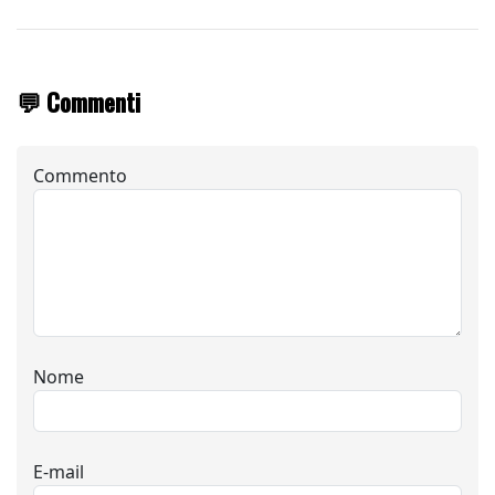
💬 Commenti