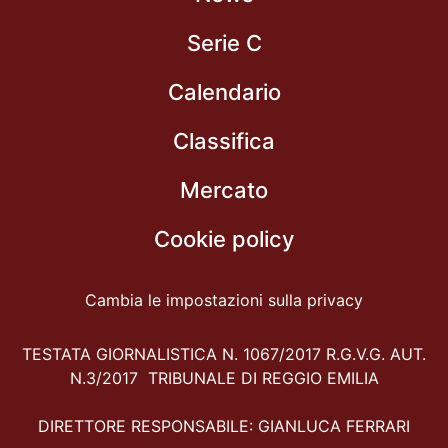
Serie C
Calendario
Classifica
Mercato
Cookie policy
Cambia le impostazioni sulla privacy
TESTATA GIORNALISTICA N. 1067/2017 R.G.V.G. AUT.
N.3/2017 TRIBUNALE DI REGGIO EMILIA
DIRETTORE RESPONSABILE: GIANLUCA FERRARI