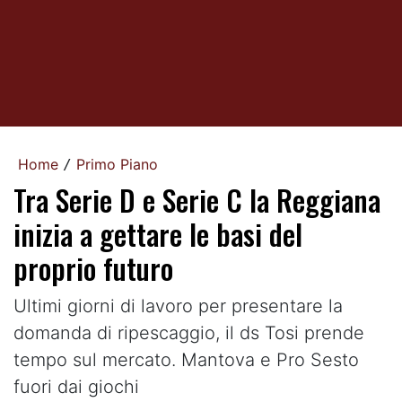
Home
Primo Piano
/
Tra Serie D e Serie C la Reggiana
inizia a gettare le basi del
proprio futuro
Ultimi giorni di lavoro per presentare la
domanda di ripescaggio, il ds Tosi prende
tempo sul mercato. Mantova e Pro Sesto
fuori dai giochi