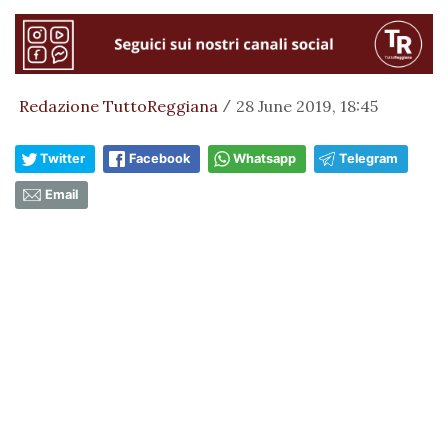
Redazione TuttoReggiana
28 June 2019, 18:45
/
Twitter
Facebook
Whatsapp
Telegram
Email