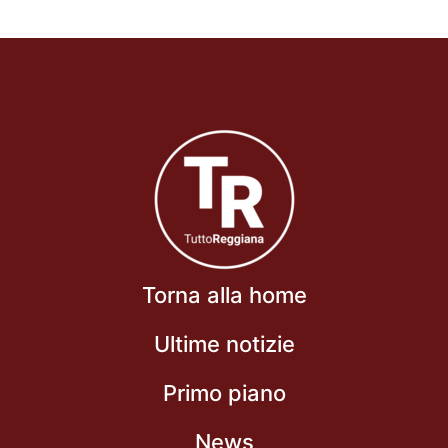
Torna alla home
Ultime notizie
Primo piano
News