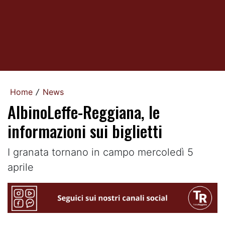
Home
News
/
AlbinoLeffe-Reggiana, le
informazioni sui biglietti
I granata tornano in campo mercoledì 5
aprile