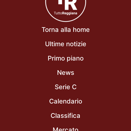
Torna alla home
Ultime notizie
Primo piano
News
Serie C
Calendario
Classifica
Mercato