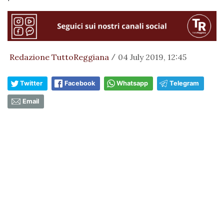
Redazione TuttoReggiana
04 July 2019, 12:45
/
Twitter
Facebook
Whatsapp
Telegram
Email