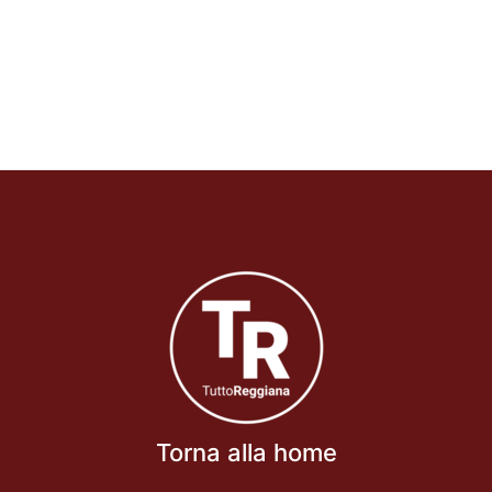
Torna alla home