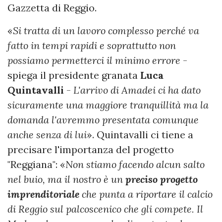
Gazzetta di Reggio.
«
Si tratta di un lavoro complesso perché va
fatto in tempi rapidi e soprattutto non
possiamo permetterci il minimo errore
-
spiega il presidente granata
Luca
Quintavalli
-
L'arrivo di Amadei ci ha dato
sicuramente una maggiore tranquillità ma la
domanda l'avremmo presentata comunque
anche senza di lui
». Quintavalli ci tiene a
precisare l'importanza del progetto
"Reggiana": «
Non stiamo facendo alcun salto
nel buio, ma il nostro è un
preciso
progetto
imprenditoriale
che punta a riportare il calcio
di Reggio sul palcoscenico che gli compete. Il