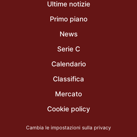
Ultime notizie
Primo piano
News
Serie C
Calendario
Classifica
Mercato
Cookie policy
Cambia le impostazioni sulla privacy