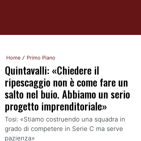
Home
Primo Piano
/
Quintavalli: «Chiedere il
ripescaggio non è come fare un
salto nel buio. Abbiamo un serio
progetto imprenditoriale»
Tosi: «Stiamo costruendo una squadra in
grado di competere in Serie C ma serve
pazienza»