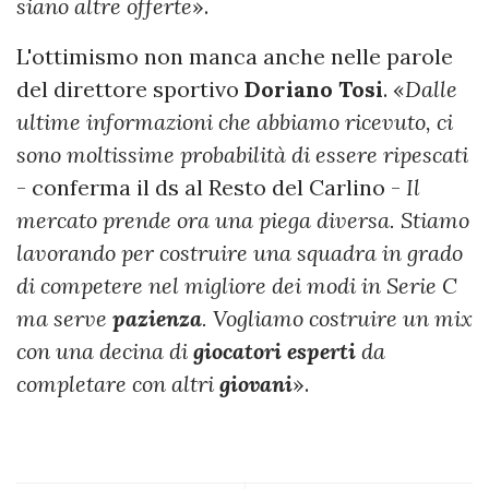
siano altre offerte
».
L'ottimismo non manca anche nelle parole
del direttore sportivo
Doriano
Tosi
. «
Dalle
ultime informazioni che abbiamo ricevuto, ci
sono moltissime probabilità di essere ripescati
- conferma il ds al Resto del Carlino -
Il
mercato prende ora una piega diversa. Stiamo
lavorando per costruire una squadra in grado
di competere nel migliore dei modi in Serie C
ma serve
pazienza
. Vogliamo costruire un mix
con una decina di
giocatori
esperti
da
completare con altri
giovani
».