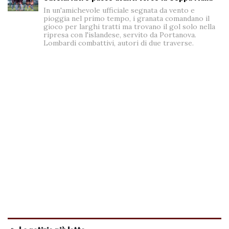
In un'amichevole ufficiale segnata da vento e
pioggia nel primo tempo, i granata comandano il
gioco per larghi tratti ma trovano il gol solo nella
ripresa con l'islandese, servito da Portanova.
Lombardi combattivi, autori di due traverse.