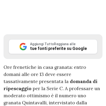
Aggiungi TuttoReggiana alle
tue fonti preferite su Google
Ore frenetiche in casa granata: entro
domani alle ore 13 deve essere
tassativamente presentata la
domanda di
ripescaggio
per la Serie C. A professare un
moderato ottimismo è il numero uno
granata Quintavalli, intervistato dalla