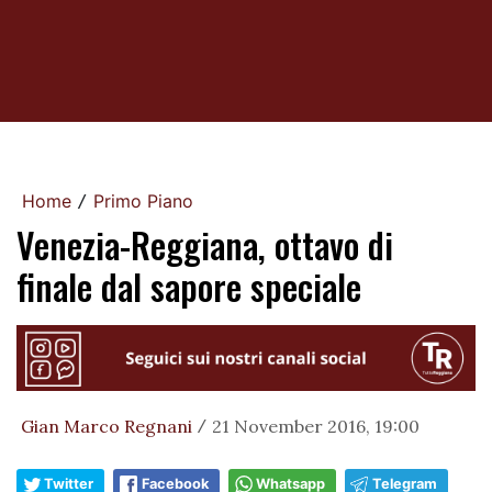
Home
Primo Piano
/
Venezia-Reggiana, ottavo di
finale dal sapore speciale
Gian Marco Regnani
21 November 2016, 19:00
/
Twitter
Facebook
Whatsapp
Telegram