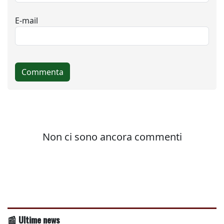
📰 Ultime news