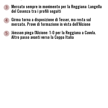
Mercato sempre in movimento per la Reggiana: Langella
3
del Cosenza tra i profili seguiti
Girma torna a disposizione di Tesser, ma resta sul
4
mercato. Prove di formazione in vista dell’Alcione
Jónsson piega l'Alcione: 1-0 per la Reggiana a Cavola.
5
Altro passo avanti verso la Coppa Italia