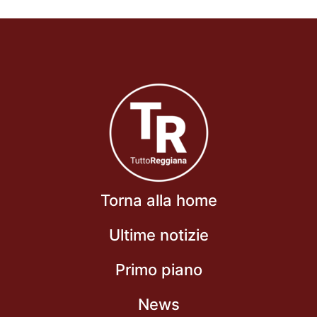
Torna alla home
Ultime notizie
Primo piano
News