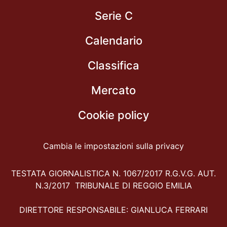
Serie C
Calendario
Classifica
Mercato
Cookie policy
Cambia le impostazioni sulla privacy
TESTATA GIORNALISTICA N. 1067/2017 R.G.V.G. AUT.
N.3/2017 TRIBUNALE DI REGGIO EMILIA
DIRETTORE RESPONSABILE: GIANLUCA FERRARI