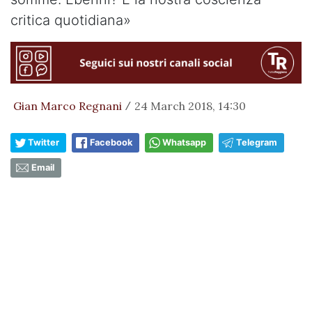
critica quotidiana»
Gian Marco Regnani
24 March 2018, 14:30
/
Twitter
Facebook
Whatsapp
Telegram
Email