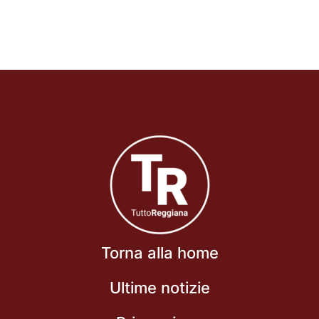
Torna alla home
Ultime notizie