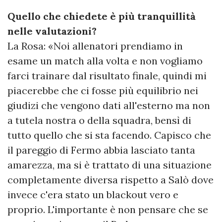
Quello che chiedete è più tranquillità
nelle valutazioni?
La Rosa: «Noi allenatori prendiamo in
esame un match alla volta e non vogliamo
farci trainare dal risultato finale, quindi mi
piacerebbe che ci fosse più equilibrio nei
giudizi che vengono dati all'esterno ma non
a tutela nostra o della squadra, bensì di
tutto quello che si sta facendo. Capisco che
il pareggio di Fermo abbia lasciato tanta
amarezza, ma si è trattato di una situazione
completamente diversa rispetto a Salò dove
invece c'era stato un blackout vero e
proprio. L'importante è non pensare che se