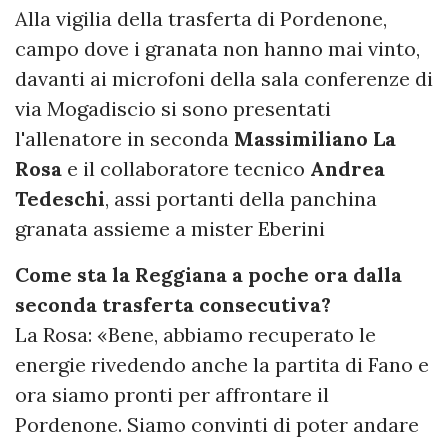
Alla vigilia della trasferta di Pordenone,
campo dove i granata non hanno mai vinto,
davanti ai microfoni della sala conferenze di
via Mogadiscio si sono presentati
l'allenatore in seconda
Massimiliano
La
Rosa
e il collaboratore tecnico
Andrea
Tedeschi
, assi portanti della panchina
granata assieme a mister Eberini
Come sta la Reggiana a poche ora dalla
seconda trasferta consecutiva?
La Rosa: «Bene, abbiamo recuperato le
energie rivedendo anche la partita di Fano e
ora siamo pronti per affrontare il
Pordenone. Siamo convinti di poter andare