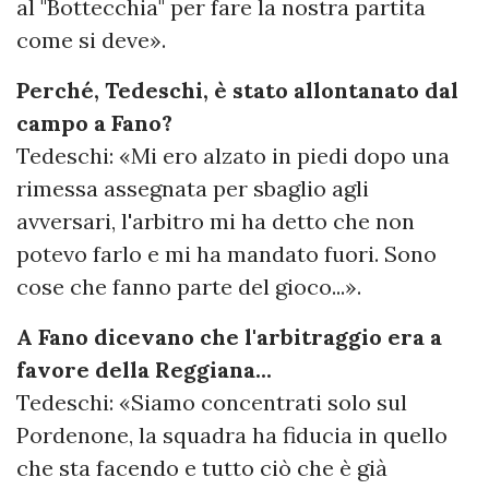
al "Bottecchia" per fare la nostra partita
come si deve».
Perché, Tedeschi, è stato allontanato dal
campo a Fano?
Tedeschi: «Mi ero alzato in piedi dopo una
rimessa assegnata per sbaglio agli
avversari, l'arbitro mi ha detto che non
potevo farlo e mi ha mandato fuori. Sono
cose che fanno parte del gioco...».
A Fano dicevano che l'arbitraggio era a
favore della Reggiana...
Tedeschi: «Siamo concentrati solo sul
Pordenone, la squadra ha fiducia in quello
che sta facendo e tutto ciò che è già