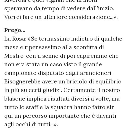
speravano da tempo di vedere dall'inizio.
Vorrei fare un ulteriore considerazione...».
Prego...
La Rosa: «Se tornassimo indietro di qualche
mese e ripensassimo alla sconfitta di
Mestre, con il senno di poi capiremmo che
non era stata un caso visto il grande
campionato disputato dagli arancioneri.
Bisognerebbe avere un briciolo di equilibrio
in più su certi giudizi. Certamente il nostro
blasone implica risultati diversi a volte, ma
tutto lo staff e la squadra hanno fatto sin
qui un percorso importante che è davanti
agli occhi di tutti...».