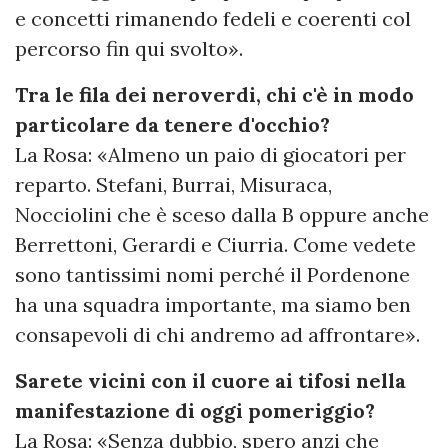
e concetti rimanendo fedeli e coerenti col
percorso fin qui svolto».
Tra le fila dei neroverdi, chi c'è in modo
particolare da tenere d'occhio?
La Rosa: «Almeno un paio di giocatori per
reparto. Stefani, Burrai, Misuraca,
Nocciolini che è sceso dalla B oppure anche
Berrettoni, Gerardi e Ciurria. Come vedete
sono tantissimi nomi perché il Pordenone
ha una squadra importante, ma siamo ben
consapevoli di chi andremo ad affrontare».
Sarete vicini con il cuore ai tifosi nella
manifestazione di oggi pomeriggio?
La Rosa: «Senza dubbio, spero anzi che