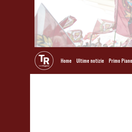
Home
Ultime notizie
Primo Pian