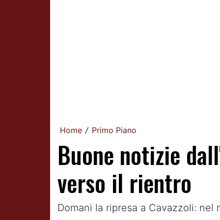
Home
Primo Piano
/
Buone notizie dall
verso il rientro
Domani la ripresa a Cavazzoli: nel m