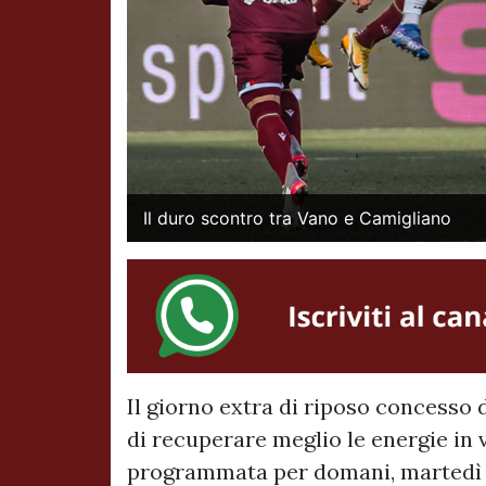
Il duro scontro tra Vano e Camigliano
Il giorno extra di riposo concesso 
di recuperare meglio le energie in v
programmata per domani, martedì 