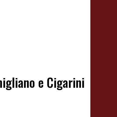
igliano e Cigarini