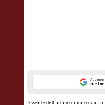
Aggiungi
tue fon
Assente dell'ultimo minuto contro 