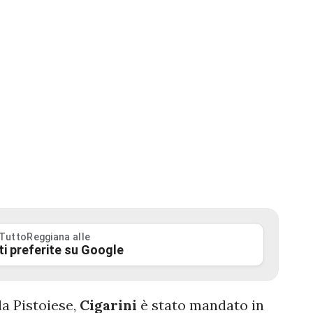
 TuttoReggiana alle
ti preferite su Google
la Pistoiese,
Cigarini
è stato mandato in