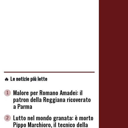
🔥 Le notizie più lette
Malore per Romano Amadei: il
1
patron della Reggiana ricoverato
a Parma
Lutto nel mondo granata: è morto
2
Pippo Marchioro, il tecnico della