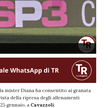
da mister Diana ha consentito ai granata
ista della ripresa degli allenamenti
25 gennaio, a
Cavazzoli
.