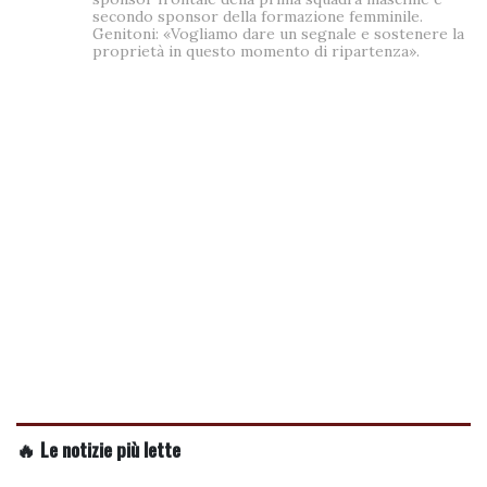
secondo sponsor della formazione femminile.
Genitoni: «Vogliamo dare un segnale e sostenere la
proprietà in questo momento di ripartenza».
🔥 Le notizie più lette