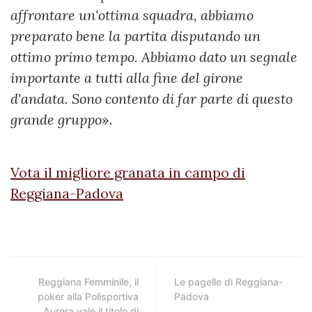
affrontare un'ottima squadra, abbiamo
preparato bene la partita disputando un
ottimo primo tempo. Abbiamo dato un segnale
importante a tutti alla fine del girone
d'andata. Sono contento di far parte di questo
grande gruppo
».
Vota il migliore granata in campo di
Reggiana-Padova
Reggiana Femminile, il
Le pagelle di Reggiana-
poker alla Polisportiva
Padova
Aurora vale il titolo di