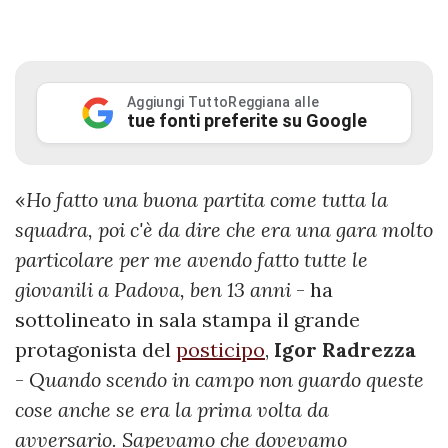
Aggiungi TuttoReggiana alle
tue fonti preferite su Google
«
Ho fatto una buona partita come tutta la
squadra, poi c'è da dire che era una gara molto
particolare per me avendo fatto tutte le
giovanili a Padova, ben 13 anni
- ha
sottolineato in sala stampa il grande
protagonista del
posticipo
,
Igor
Radrezza
-
Quando scendo in campo non guardo queste
cose anche se era la prima volta da
avversario. Sapevamo che dovevamo