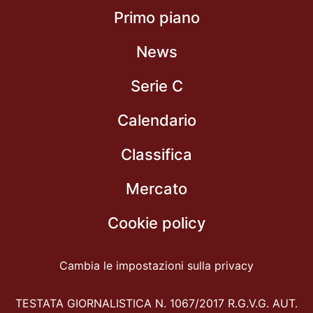
Primo piano
News
Serie C
Calendario
Classifica
Mercato
Cookie policy
Cambia le impostazioni sulla privacy
TESTATA GIORNALISTICA N. 1067/2017 R.G.V.G. AUT.