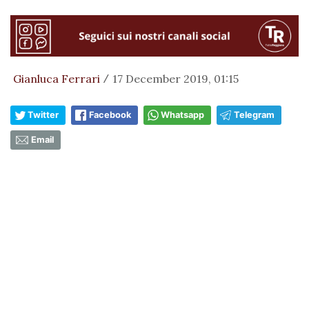
Gianluca Ferrari
17 December 2019, 01:15
/
Twitter
Facebook
Whatsapp
Telegram
Email