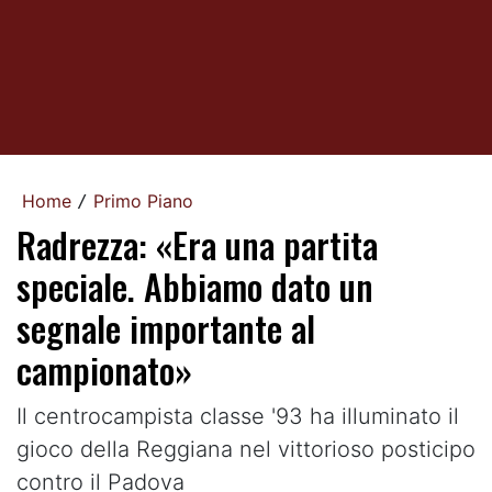
Home
Primo Piano
/
Radrezza: «Era una partita
speciale. Abbiamo dato un
segnale importante al
campionato»
Il centrocampista classe '93 ha illuminato il
gioco della Reggiana nel vittorioso posticipo
contro il Padova