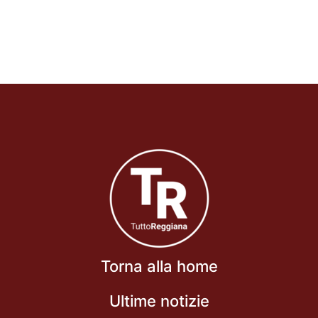
Torna alla home
Ultime notizie