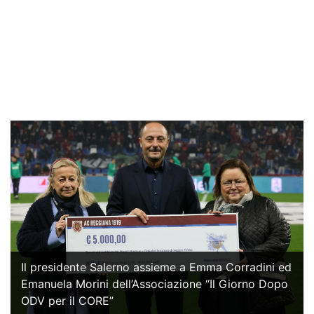
Il presidente Salerno assieme a Emma Corradini ed
Emanuela Morini dell’Associazione “Il Giorno Dopo
ODV per il CORE”