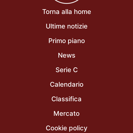
Torna alla home
Ultime notizie
Primo piano
News
Serie C
Calendario
Classifica
Mercato
Cookie policy