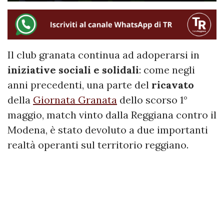
Il club granata continua ad adoperarsi in
iniziative sociali e solidali
: come negli
anni precedenti, una parte del
ricavato
della
Giornata Granata
dello scorso 1°
maggio, match vinto dalla Reggiana contro il
Modena, è stato devoluto a due importanti
realtà operanti sul territorio reggiano.