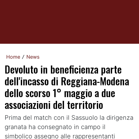
Home
News
/
Devoluto in beneficienza parte
dell'incasso di Reggiana-Modena
dello scorso 1° maggio a due
associazioni del territorio
Prima del match con il Sassuolo la dirigenza
granata ha consegnato in campo il
simbolico assegno alle rappresentanti