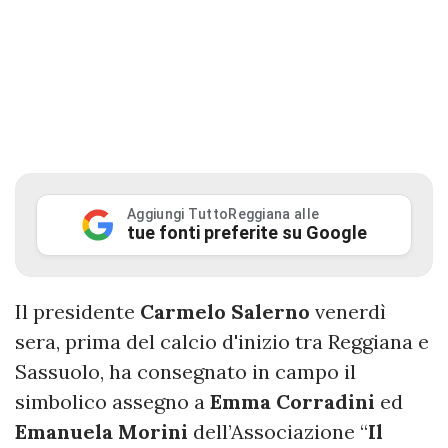
Aggiungi TuttoReggiana alle
tue fonti preferite su Google
Il presidente
Carmelo Salerno
venerdì
sera, prima del calcio d'inizio tra Reggiana e
Sassuolo, ha consegnato in campo il
simbolico assegno a
Emma
Corradini
ed
Emanuela
Morini
dell’Associazione “
Il