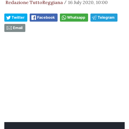
Redazione TuttoReggiana
16 July 2020, 10:00
/
Twitter
Facebook
Whatsapp
Telegram
Email