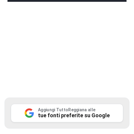
Aggiungi TuttoReggiana alle
tue fonti preferite su Google