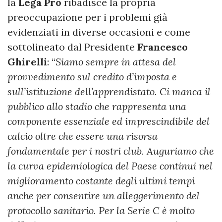
la
Lega Pro
ribadisce la propria
preoccupazione per i problemi già
evidenziati in diverse occasioni e come
sottolineato dal Presidente
Francesco
Ghirelli
: “
Siamo sempre in attesa del
provvedimento sul credito d’imposta e
sull’istituzione dell’apprendistato. Ci manca il
pubblico allo stadio che rappresenta una
componente essenziale ed imprescindibile del
calcio oltre che essere una risorsa
fondamentale per i nostri club. Auguriamo che
la curva epidemiologica del Paese continui nel
miglioramento costante degli ultimi tempi
anche per consentire un alleggerimento del
protocollo sanitario. Per la Serie C è molto