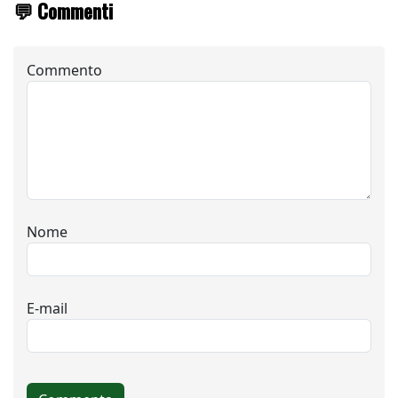
💬 Commenti