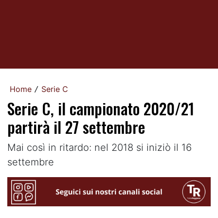
Home
Serie C
/
Serie C, il campionato 2020/21
partirà il 27 settembre
Mai così in ritardo: nel 2018 si iniziò il 16
settembre