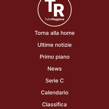
Torna alla home
Ultime notizie
Primo piano
News
Serie C
Calendario
Classifica