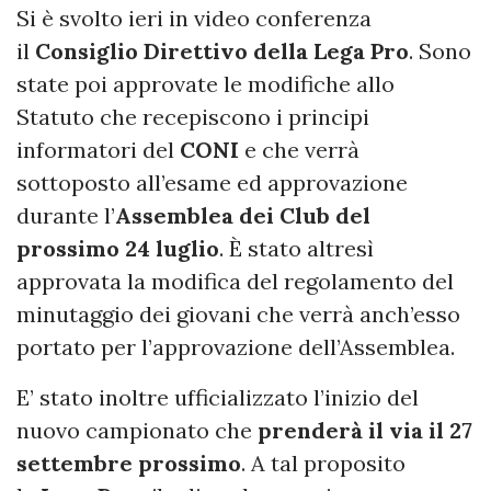
Si è svolto ieri in video conferenza
il
Consiglio Direttivo della Lega Pro
. Sono
state poi approvate le modifiche allo
Statuto che recepiscono i principi
informatori del
CONI
e che verrà
sottoposto all’esame ed approvazione
durante l’
Assemblea dei Club del
prossimo 24 luglio
. È stato altresì
approvata la modifica del regolamento del
minutaggio dei giovani che verrà anch’esso
portato per l’approvazione dell’Assemblea.
E’ stato inoltre ufficializzato l’inizio del
nuovo campionato che
prenderà il via il 27
settembre prossimo
. A tal proposito