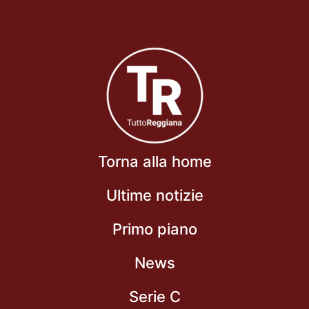
Torna alla home
Ultime notizie
Primo piano
News
Serie C