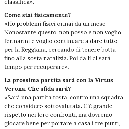
classifica».
Come stai fisicamente?
«Ho problemi fisici ormai da un mese.
Nonostante questo, non posso e non voglio
fermarmi e voglio continuare a dare tutto
per la Reggiana, cercando di tenere botta
fino alla sosta natalizia. Poi da lì ci sarà
tempo per recuperare».
La prossima partita sarà con la Virtus
Verona. Che sfida sarà?
«Sarà una partita tosta, contro una squadra
che considero sottovalutata. C'è grande
rispetto nei loro confronti, ma dovremo
giocare bene per portare a casa i tre punti,