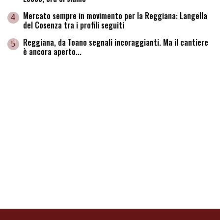
Mercato sempre in movimento per la Reggiana: Langella
4
del Cosenza tra i profili seguiti
Reggiana, da Toano segnali incoraggianti. Ma il cantiere
5
è ancora aperto...