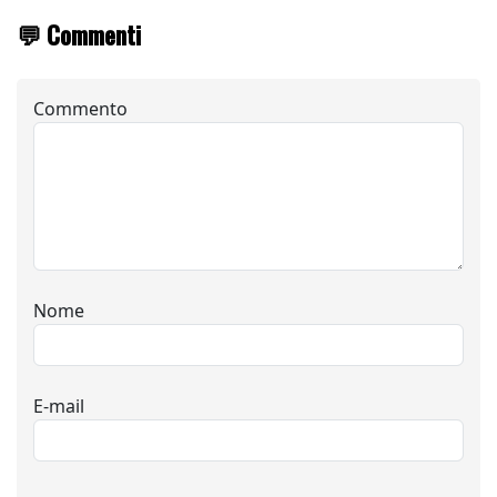
💬 Commenti