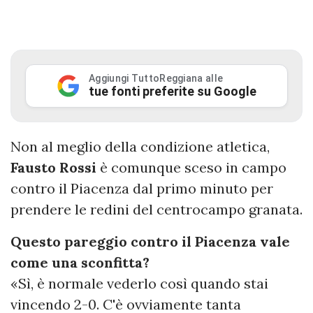
Aggiungi TuttoReggiana alle
tue fonti preferite su Google
Non al meglio della condizione atletica,
Fausto Rossi
è comunque sceso in campo
contro il Piacenza dal primo minuto per
prendere le redini del centrocampo granata.
Questo pareggio contro il Piacenza vale
come una sconfitta?
«Sì, è normale vederlo così quando stai
vincendo 2-0. C'è ovviamente tanta