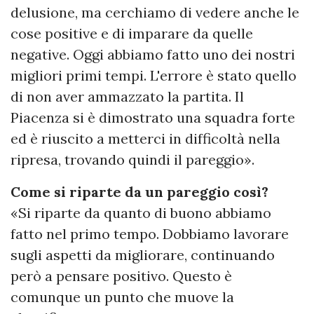
delusione, ma cerchiamo di vedere anche le
cose positive e di imparare da quelle
negative. Oggi abbiamo fatto uno dei nostri
migliori primi tempi. L'errore è stato quello
di non aver ammazzato la partita. Il
Piacenza si è dimostrato una squadra forte
ed è riuscito a metterci in difficoltà nella
ripresa, trovando quindi il pareggio».
Come si riparte da un pareggio così?
«Si riparte da quanto di buono abbiamo
fatto nel primo tempo. Dobbiamo lavorare
sugli aspetti da migliorare, continuando
però a pensare positivo. Questo è
comunque un punto che muove la