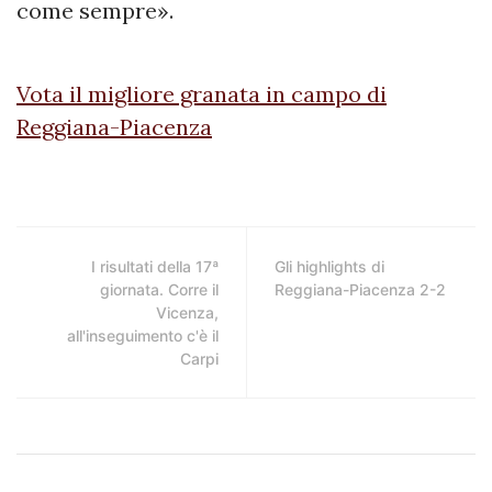
come sempre».
Vota il migliore granata in campo di
Reggiana-Piacenza
I risultati della 17ª
Gli highlights di
giornata. Corre il
Reggiana-Piacenza 2-2
Vicenza,
all'inseguimento c'è il
Carpi