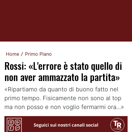
Home
Primo Piano
/
Rossi: «L'errore è stato quello di
non aver ammazzato la partita»
«Ripartiamo da quanto di buono fatto nel
primo tempo. Fisicamente non sono al top
ma non posso e non voglio fermarmi ora...»