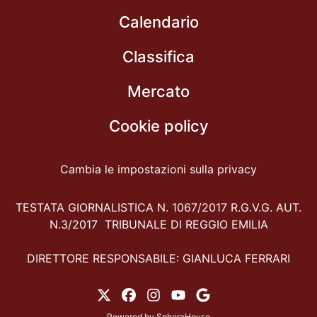
Calendario
Classifica
Mercato
Cookie policy
Cambia le impostazioni sulla privacy
TESTATA GIORNALISTICA N. 1067/2017 R.G.V.G. AUT.
N.3/2017 TRIBUNALE DI REGGIO EMILIA
DIRETTORE RESPONSABILE: GIANLUCA FERRARI
Powered by
SpheraHouse