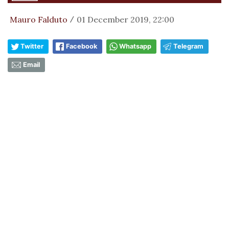
Mauro Falduto
01 December 2019, 22:00
/
Twitter
Facebook
Whatsapp
Telegram
Email