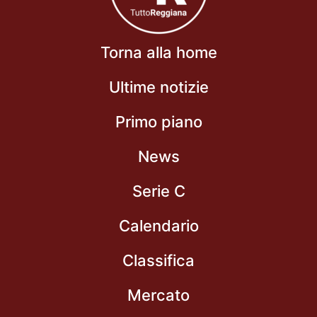
Torna alla home
Ultime notizie
Primo piano
News
Serie C
Calendario
Classifica
Mercato