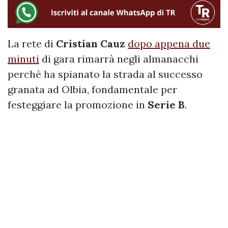
La rete di
Cristian Cauz
dopo appena due
minuti
di gara rimarrà negli almanacchi
perché ha spianato la strada al successo
granata ad Olbia, fondamentale per
festeggiare la promozione in
Serie B
.