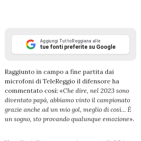
Aggiungi TuttoReggiana alle
tue fonti preferite su Google
Raggiunto in campo a fine partita dai
microfoni di TeleReggio il difensore ha
commentato così: «
Che dire, nel 2023 sono
diventato papà, abbiamo vinto il campionato
grazie anche ad un mio gol, meglio di così... È
un sogno, sto provando qualunque emozione
».