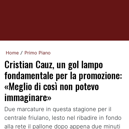
Home
Primo Piano
/
Cristian Cauz, un gol lampo
fondamentale per la promozione:
«Meglio di così non potevo
immaginare»
Due marcature in questa stagione per il
centrale friulano, lesto nel ribadire in fondo
alla rete il pallone dopo appena due minuti