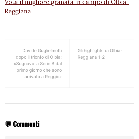
Vota il migliore granata in campo di Olbia-
Reggiana
Davide Guglielmotti
Gli highlights di Olbia-
dopo il trionfo di Olbia:
Reggiana 1-2
«Sognavo la Serie B dal
primo giorno che sono
arrivato a Reggio»
💬 Commenti