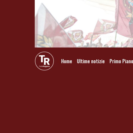
Home
Ultime notizie
Primo Pian