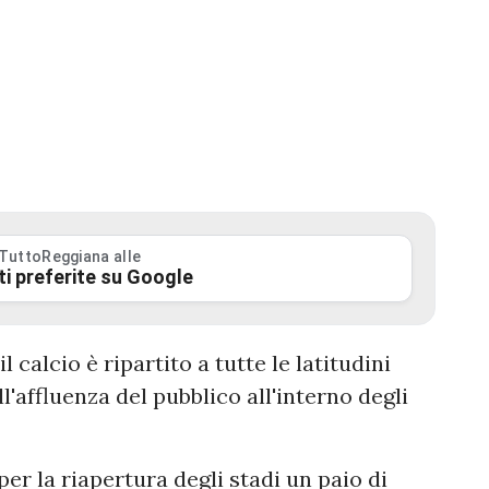
 TuttoReggiana alle
ti preferite su Google
l calcio è ripartito a tutte le latitudini
'affluenza del pubblico all'interno degli
per la riapertura degli stadi un paio di