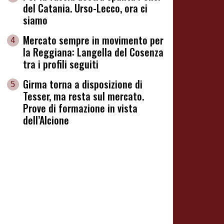
del Catania. Urso-Lecco, ora ci
siamo
Mercato sempre in movimento per
4
la Reggiana: Langella del Cosenza
tra i profili seguiti
Girma torna a disposizione di
5
Tesser, ma resta sul mercato.
Prove di formazione in vista
dell’Alcione