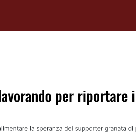
lavorando per riportare i
limentare la speranza dei supporter granata di po