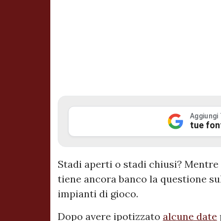
Aggiungi
tue fon
Stadi aperti o stadi chiusi? Mentre i
tiene ancora banco la questione sull
impianti di gioco.
Dopo avere ipotizzato
alcune date