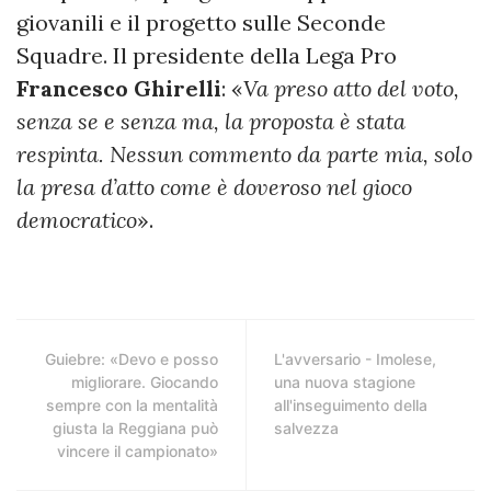
giovanili e il progetto sulle Seconde
Squadre. Il presidente della Lega Pro
Francesco Ghirelli
: «
Va preso atto del voto,
senza se e senza ma, la proposta è stata
respinta. Nessun commento da parte mia, solo
la presa d’atto come è doveroso nel gioco
democratico
».
Guiebre: «Devo e posso
L'avversario - Imolese,
migliorare. Giocando
una nuova stagione
sempre con la mentalità
all'inseguimento della
giusta la Reggiana può
salvezza
vincere il campionato»