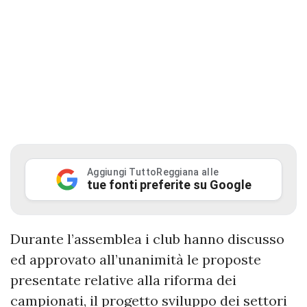
Aggiungi TuttoReggiana alle
tue fonti preferite su Google
Durante l’assemblea i club hanno discusso
ed approvato all’unanimità le proposte
presentate relative alla riforma dei
campionati, il progetto sviluppo dei settori