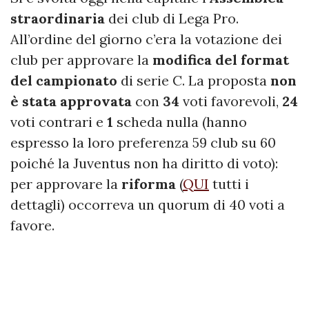
straordinaria
dei club di Lega Pro.
All’ordine del giorno c’era la votazione dei
club per approvare la
modifica del format
del campionato
di serie C. La proposta
non
è stata approvata
con
34
voti favorevoli,
24
voti contrari e
1
scheda nulla (hanno
espresso la loro preferenza 59 club su 60
poiché la Juventus non ha diritto di voto):
per approvare la
riforma
(
QUI
tutti i
dettagli) occorreva un quorum di 40 voti a
favore.