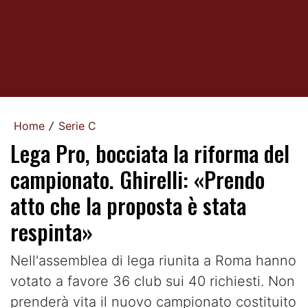
Home
Serie C
/
Lega Pro, bocciata la riforma del
campionato. Ghirelli: «Prendo
atto che la proposta è stata
respinta»
Nell'assemblea di lega riunita a Roma hanno
votato a favore 36 club sui 40 richiesti. Non
prenderà vita il nuovo campionato costituito