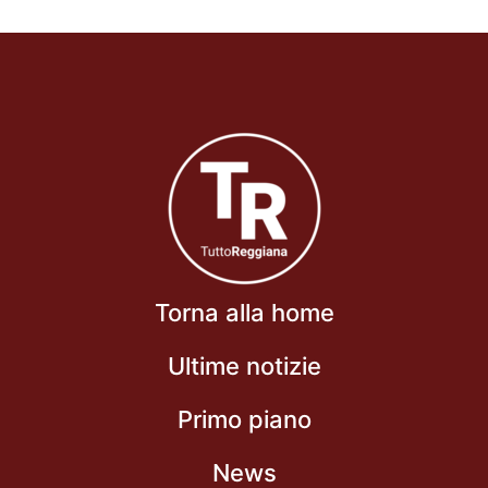
Torna alla home
Ultime notizie
Primo piano
News