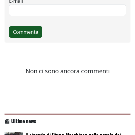
📰 Ultime news