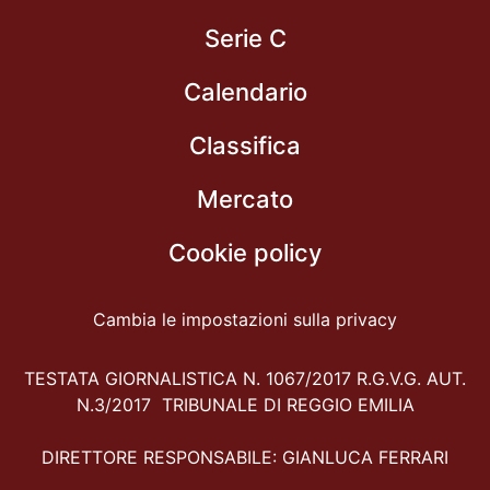
Serie C
Calendario
Classifica
Mercato
Cookie policy
Cambia le impostazioni sulla privacy
TESTATA GIORNALISTICA N. 1067/2017 R.G.V.G. AUT.
N.3/2017 TRIBUNALE DI REGGIO EMILIA
DIRETTORE RESPONSABILE: GIANLUCA FERRARI