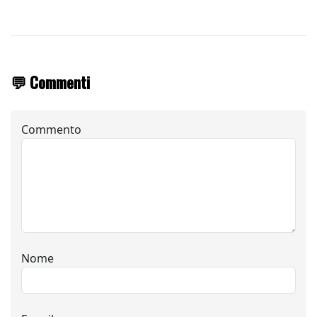
💬 Commenti