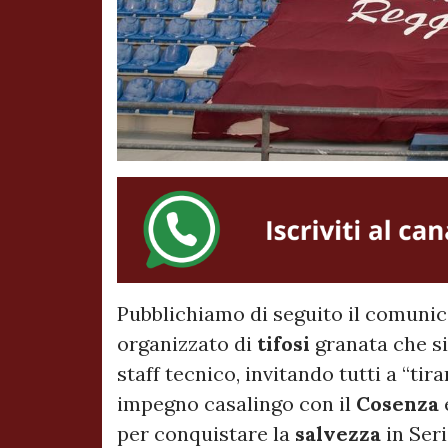
Pubblichiamo di seguito il comunic
organizzato di
tifosi
granata che si
staff tecnico, invitando tutti a “tira
impegno casalingo con il
Cosenza
per conquistare la
salvezza
in Ser