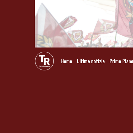
Home
Ultime notizie
Primo Pian