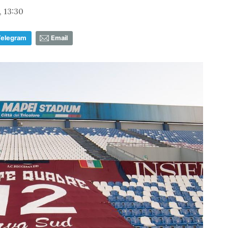
 13:30
Telegram
Email