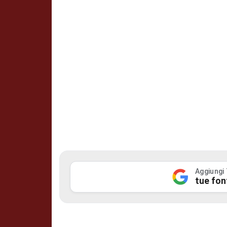
Aggiungi
tue fon