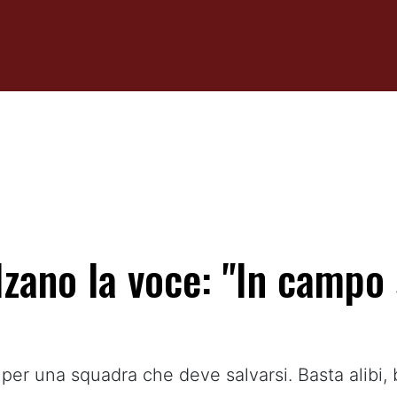
zano la voce: "In campo 
o per una squadra che deve salvarsi. Basta alibi