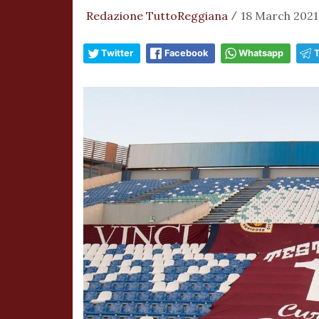
Redazione TuttoReggiana
18 March 2021,
/
Twitter
Facebook
Whatsapp