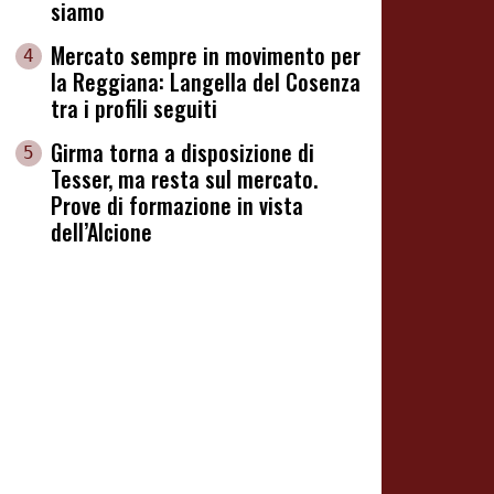
siamo
Mercato sempre in movimento per
4
la Reggiana: Langella del Cosenza
tra i profili seguiti
Girma torna a disposizione di
5
Tesser, ma resta sul mercato.
Prove di formazione in vista
dell’Alcione