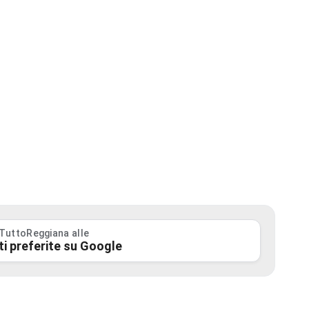
 TuttoReggiana alle
ti preferite su Google