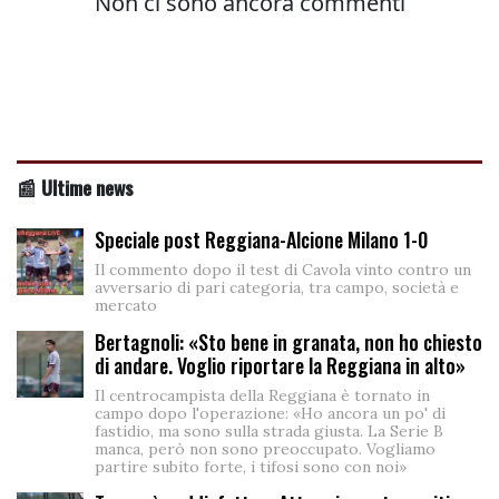
📰 Ultime news
Speciale post Reggiana-Alcione Milano 1-0
Il commento dopo il test di Cavola vinto contro un
avversario di pari categoria, tra campo, società e
mercato
Bertagnoli: «Sto bene in granata, non ho chiesto
di andare. Voglio riportare la Reggiana in alto»
Il centrocampista della Reggiana è tornato in
campo dopo l'operazione: «Ho ancora un po' di
fastidio, ma sono sulla strada giusta. La Serie B
manca, però non sono preoccupato. Vogliamo
partire subito forte, i tifosi sono con noi»