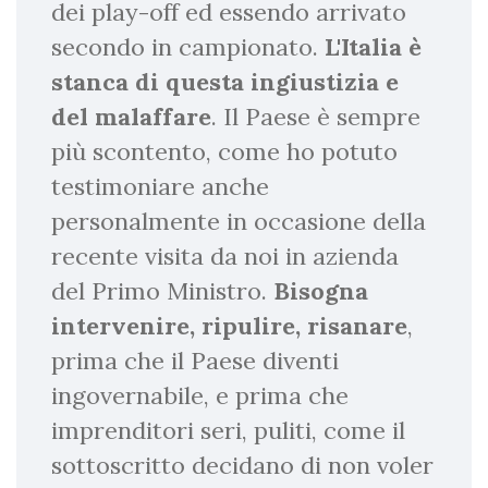
dei play-off ed essendo arrivato
secondo in campionato.
L'Italia è
stanca di questa ingiustizia e
del malaffare
. Il Paese è sempre
più scontento, come ho potuto
testimoniare anche
personalmente in occasione della
recente visita da noi in azienda
del Primo Ministro.
Bisogna
intervenire, ripulire, risanare
,
prima che il Paese diventi
ingovernabile, e prima che
imprenditori seri, puliti, come il
sottoscritto decidano di non voler