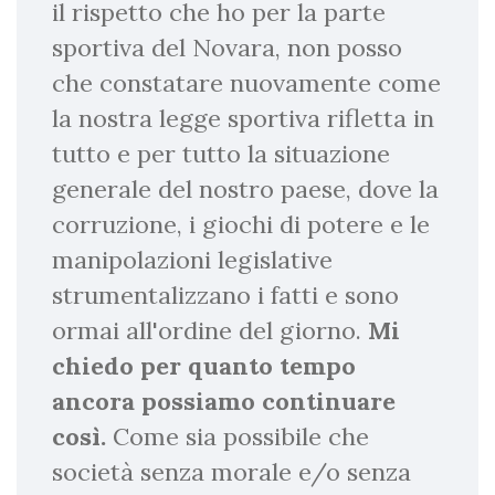
il rispetto che ho per la parte
sportiva del Novara, non posso
che constatare nuovamente come
la nostra legge sportiva rifletta in
tutto e per tutto la situazione
generale del nostro paese, dove la
corruzione, i giochi di potere e le
manipolazioni legislative
strumentalizzano i fatti e sono
ormai all'ordine del giorno.
Mi
chiedo per quanto tempo
ancora possiamo continuare
così.
Come sia possibile che
società senza morale e/o senza