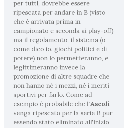
per tutti, dovrebbe essere
ripescata per andare in B (visto
che è arrivata prima in
campionato e seconda ai play-off)
ma il regolamento, il sistema (o
come dico io, giochi politici e di
potere) non lo permetteranno, e
legittimeranno invece la
promozione di altre squadre che
non hanno né i mezzi, né i meriti
sportivi per farlo. Come ad
esempio è probabile che l'
Ascoli
venga ripescato per la serie B pur
essendo stato eliminato all'inizio