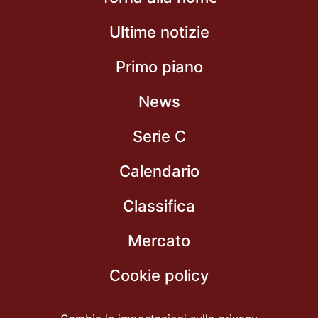
Ultime notizie
Primo piano
News
Serie C
Calendario
Classifica
Mercato
Cookie policy