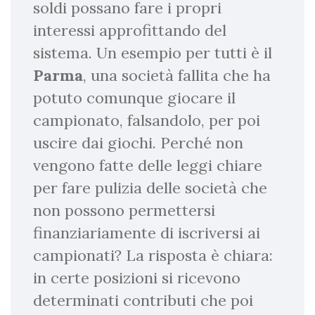
soldi possano fare i propri
interessi approfittando del
sistema. Un esempio per tutti è il
Parma
, una società fallita che ha
potuto comunque giocare il
campionato, falsandolo, per poi
uscire dai giochi. Perché non
vengono fatte delle leggi chiare
per fare pulizia delle società che
non possono permettersi
finanziariamente di iscriversi ai
campionati? La risposta è chiara:
in certe posizioni si ricevono
determinati contributi che poi