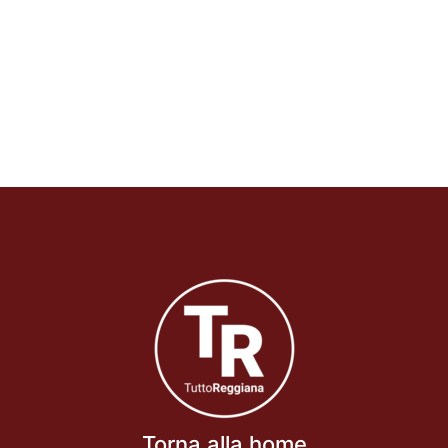
Torna alla home