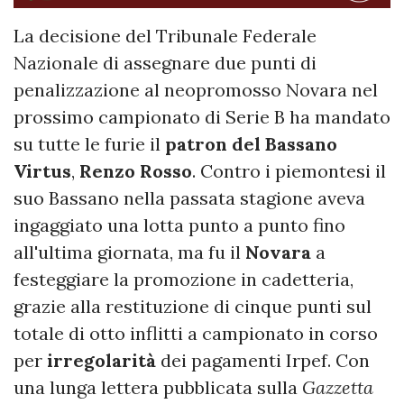
La decisione del Tribunale Federale
Nazionale di assegnare due punti di
penalizzazione al neopromosso Novara nel
prossimo campionato di Serie B ha mandato
su tutte le furie il
patron del Bassano
Virtus
,
Renzo Rosso
. Contro i piemontesi il
suo Bassano nella passata stagione aveva
ingaggiato una lotta punto a punto fino
all'ultima giornata, ma fu il
Novara
a
festeggiare la promozione in cadetteria,
grazie alla restituzione di cinque punti sul
totale di otto inflitti a campionato in corso
per
irregolarità
dei pagamenti Irpef. Con
una lunga lettera pubblicata sulla
Gazzetta