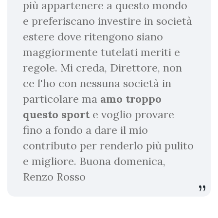
più appartenere a questo mondo
e preferiscano investire in società
estere dove ritengono siano
maggiormente tutelati meriti e
regole. Mi creda, Direttore, non
ce l'ho con nessuna società in
particolare ma
amo troppo
questo sport
e voglio provare
fino a fondo a dare il mio
contributo per renderlo più pulito
e migliore. Buona domenica,
Renzo Rosso