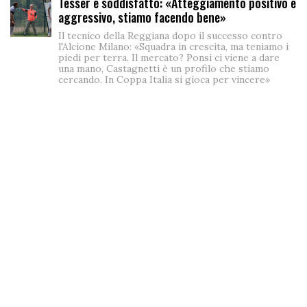
Tesser è soddisfatto: «Atteggiamento positivo e
aggressivo, stiamo facendo bene»
Il tecnico della Reggiana dopo il successo contro
l'Alcione Milano: «Squadra in crescita, ma teniamo i
piedi per terra. Il mercato? Ponsi ci viene a dare
una mano, Castagnetti è un profilo che stiamo
cercando. In Coppa Italia si gioca per vincere»