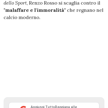
dello Sport
, Renzo Rosso si scaglia contro il
"malaffare e l'immoralità"
che regnano nel
calcio moderno.
Aggiungi TuttoReggiana alle