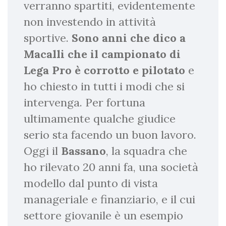
verranno spartiti, evidentemente
non investendo in attività
sportive.
Sono anni che dico a
Macalli che il campionato di
Lega Pro è corrotto e pilotato
e
ho chiesto in tutti i modi che si
intervenga. Per fortuna
ultimamente qualche giudice
serio sta facendo un buon lavoro.
Oggi il
Bassano
, la squadra che
ho rilevato 20 anni fa, una società
modello dal punto di vista
manageriale e finanziario, e il cui
settore giovanile è un esempio