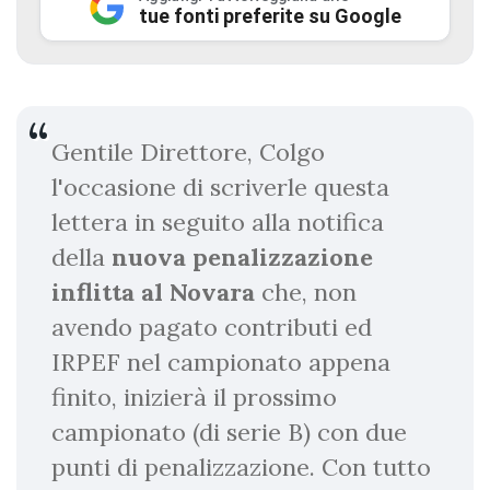
tue fonti preferite su Google
Gentile Direttore, Colgo
l'occasione di scriverle questa
lettera in seguito alla notifica
della
nuova penalizzazione
inflitta al Novara
che, non
avendo pagato contributi ed
IRPEF nel campionato appena
finito, inizierà il prossimo
campionato (di serie B) con due
punti di penalizzazione. Con tutto