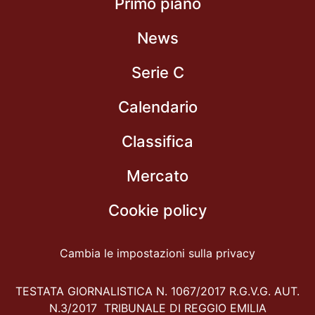
Primo piano
News
Serie C
Calendario
Classifica
Mercato
Cookie policy
Cambia le impostazioni sulla privacy
TESTATA GIORNALISTICA N. 1067/2017 R.G.V.G. AUT.
N.3/2017 TRIBUNALE DI REGGIO EMILIA