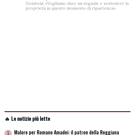
Genitoni: «Vogliamo dare un segnale e sostenere la
proprietà in questo momento di ripartenza».
🔥 Le notizie più lette
Malore per Romano Amadei: il patron della Reggiana
1