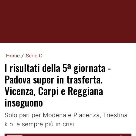
Home
Serie C
/
I risultati della 5ª giornata -
Padova super in trasferta.
Vicenza, Carpi e Reggiana
inseguono
Solo pari per Modena e Piacenza, Triestina
k.o. e sempre più in crisi