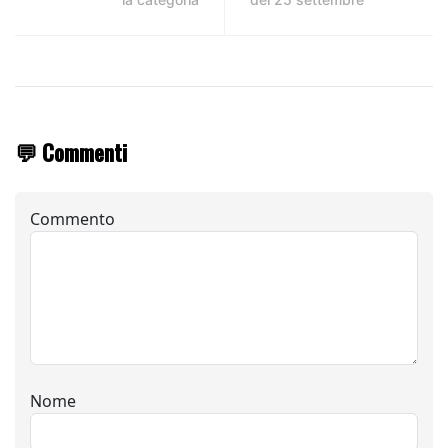
💬 Commenti