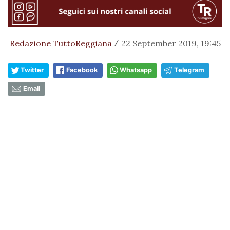
Redazione TuttoReggiana
22 September 2019, 19:45
/
Twitter
Facebook
Whatsapp
Telegram
Email