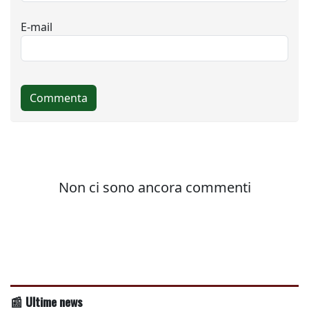
📰 Ultime news