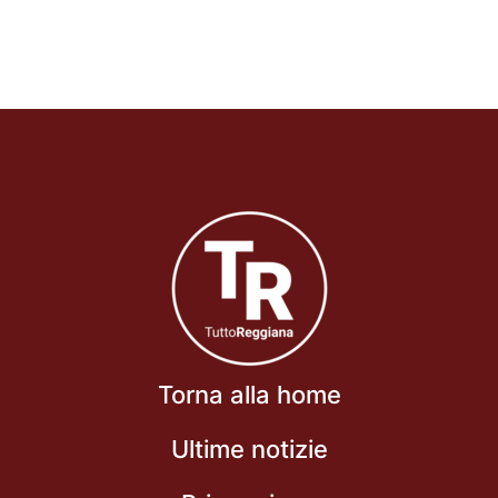
Torna alla home
Ultime notizie