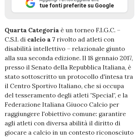
tue fonti preferite su Google
Quarta Categoria
è un torneo F.I.G.C. –
C.S.I. di
calcio a 7
rivolto ad atleti con
disabilità intellettivo – relazionale giunto
alla sua seconda edizione. Il 18 gennaio 2017,
presso il Senato della Repubblica Italiana, è
stato sottoscritto un protocollo d'intesa tra
il Centro Sportivo Italiano, che si occupa
del tesseramento degli atleti "Special", e la
Federazione Italiana Giuoco Calcio per
raggiungere l'obiettivo comune: garantire
agli atleti con diversa abilità il diritto di
giocare a calcio in un contesto riconosciuto