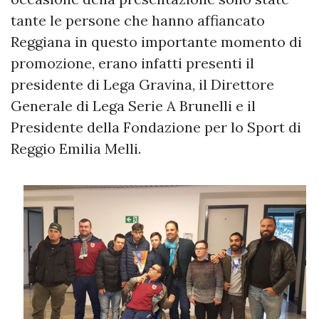
tante le persone che hanno affiancato
Reggiana in questo importante momento di
promozione, erano infatti presenti il
presidente di Lega Gravina, il Direttore
Generale di Lega Serie A Brunelli e il
Presidente della Fondazione per lo Sport di
Reggio Emilia Melli.