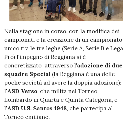
Nella stagione in corso, con la modifica dei
campionati e la creazione di un campionato
unico tra le tre leghe (Serie A, Serie B e Lega
Pro) l'impegno di Reggiana si è
concretizzato attraverso l'
adozione di due
squadre Special
(la Reggiana è una delle
poche società ad avere la doppia adozione):
l'
ASD Verso
, che milita nel Torneo
Lombardo in Quarta e Quinta Categoria, e
l'
ASD U.S. Santos 1948
, che partecipa al
Torneo emiliano.