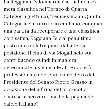
La Reggiana Fs lombarda è attualmente a
metà classifica nel Torneo di Quarta
Categoria (settima), tredicesima in Quinta
Categoria. Sul territorio emiliano, complice
una partita da recuperare e una classifica
cortissima, Reggiana Fs è al penultimo
posto ma a soli tre punti dalla terza
posizione. Il club di via Mogadiscio sta
contribuendo quindi in maniera
determinate insieme alle altre società
professioniste aderenti, come detto dal
Presidente del Senato Pietro Grasso in
occasione della firma del protocollo
d'intesa, a scrivere "una bella pagina del
calcio italiano".