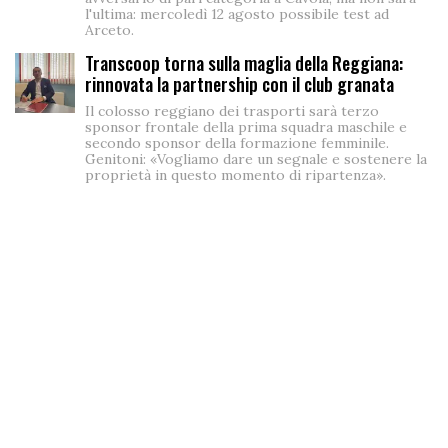
l'ultima: mercoledì 12 agosto possibile test ad
Arceto.
Transcoop torna sulla maglia della Reggiana:
rinnovata la partnership con il club granata
Il colosso reggiano dei trasporti sarà terzo
sponsor frontale della prima squadra maschile e
secondo sponsor della formazione femminile.
Genitoni: «Vogliamo dare un segnale e sostenere la
proprietà in questo momento di ripartenza».