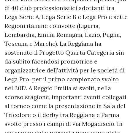
di 40 club professionistici adottanti tra
Lega Serie A, Lega Serie B e Lega Pro e sette
Regioni italiane coinvolte (Liguria,
Lombardia, Emilia Romagna, Lazio, Puglia,
Toscana e Marche). La Reggiana ha
sostenuto il Progetto Quarta Categoria sin
da subito facendosi promotrice e
organizzatrice dell'attività per le società di
Lega Pro per il primo campionato svolto
nel 2017. A Reggio Emilia si svolti, nella
scorso stagione, importanti eventi collegati
al torneo come la presentazione in Sala del
Tricolore o il derby tra Reggiana e Parma
svolto presso i campi di via Mogadiscio. In
occasione della presentazione sono state