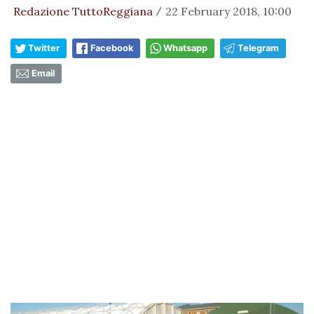
Redazione TuttoReggiana
22 February 2018, 10:00
/
Twitter
Facebook
Whatsapp
Telegram
Email