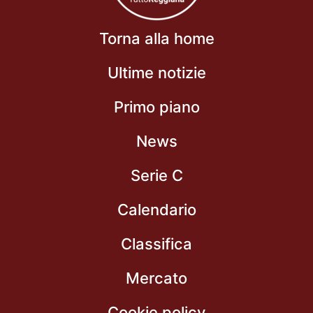
Torna alla home
Ultime notizie
Primo piano
News
Serie C
Calendario
Classifica
Mercato
Cookie policy