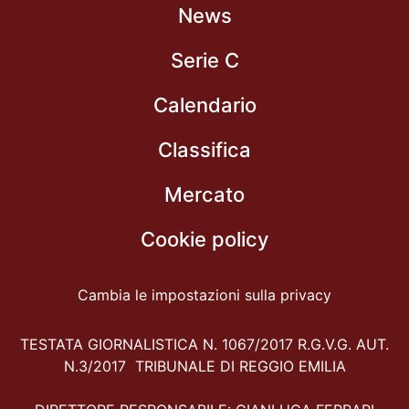
News
Serie C
Calendario
Classifica
Mercato
Cookie policy
Cambia le impostazioni sulla privacy
TESTATA GIORNALISTICA N. 1067/2017 R.G.V.G. AUT.
N.3/2017 TRIBUNALE DI REGGIO EMILIA