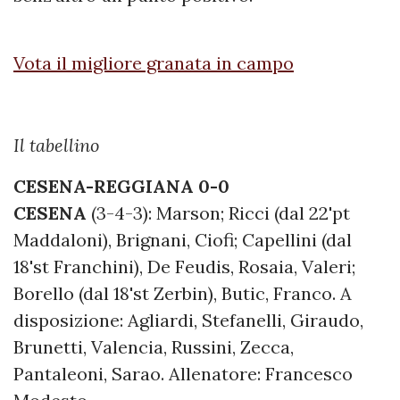
Vota il migliore granata in campo
Il tabellino
CESENA-REGGIANA 0-0
CESENA
(3-4-3): Marson; Ricci (dal 22'pt
Maddaloni), Brignani, Ciofi; Capellini (dal
18'st Franchini), De Feudis, Rosaia, Valeri;
Borello (dal 18'st Zerbin), Butic, Franco. A
disposizione: Agliardi, Stefanelli, Giraudo,
Brunetti, Valencia, Russini, Zecca,
Pantaleoni, Sarao. Allenatore: Francesco