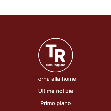
Torna alla home
Ultime notizie
Primo piano