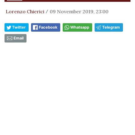
Lorenzo Chierici
09 November 2019, 23:00
/
Twitter
Facebook
Whatsapp
Telegram
Email