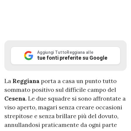
Aggiungi TuttoReggiana alle
tue fonti preferite su Google
La
Reggiana
porta a casa un punto tutto
sommato positivo sul difficile campo del
Cesena
. Le due squadre si sono affrontate a
viso aperto, magari senza creare occasioni
strepitose e senza brillare più del dovuto,
annullandosi praticamente da ogni parte