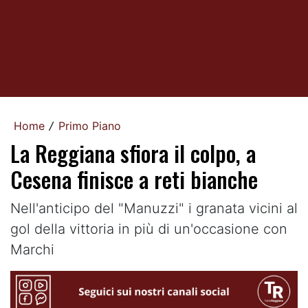
Home
Primo Piano
/
La Reggiana sfiora il colpo, a
Cesena finisce a reti bianche
Nell'anticipo del "Manuzzi" i granata vicini al
gol della vittoria in più di un'occasione con
Marchi