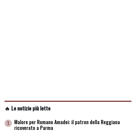
🔥 Le notizie più lette
Malore per Romano Amadei: il patron della Reggiana
1
ricoverato a Parma