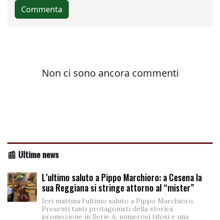
📰 Ultime news
L’ultimo saluto a Pippo Marchioro: a Cesena la
sua Reggiana si stringe attorno al “mister”
Ieri mattina l’ultimo saluto a Pippo Marchioro.
Presenti tanti protagonisti della storica
promozione in Serie A, numerosi tifosi e una