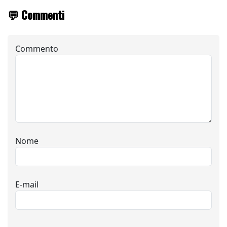
💬 Commenti