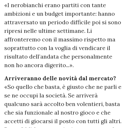
«I nerobianchi erano partiti con tante
ambizioni e un budget importante: hanno
attraversato un periodo difficile poi si sono
ripresi nelle ultime settimane. Li
affronteremo con il massimo rispetto ma
soprattutto con la voglia di vendicare il
risultato dell’andata che personalmente
non ho ancora digerito...».
Arriveranno delle novità dal mercato?
«So quello che basta, è giusto che ne parli e
se ne occupi la società. Se arriverà
qualcuno sarà accolto ben volentieri, basta
che sia funzionale al nostro gioco e che
accetti di giocarsi il posto con tutti gli altri.