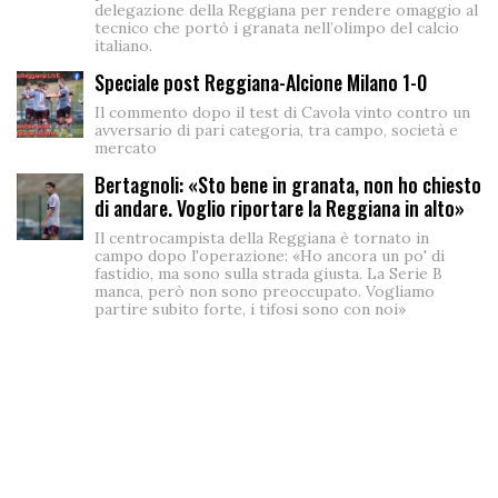
delegazione della Reggiana per rendere omaggio al
tecnico che portò i granata nell’olimpo del calcio
italiano.
Speciale post Reggiana-Alcione Milano 1-0
Il commento dopo il test di Cavola vinto contro un
avversario di pari categoria, tra campo, società e
mercato
Bertagnoli: «Sto bene in granata, non ho chiesto
di andare. Voglio riportare la Reggiana in alto»
Il centrocampista della Reggiana è tornato in
campo dopo l'operazione: «Ho ancora un po' di
fastidio, ma sono sulla strada giusta. La Serie B
manca, però non sono preoccupato. Vogliamo
partire subito forte, i tifosi sono con noi»