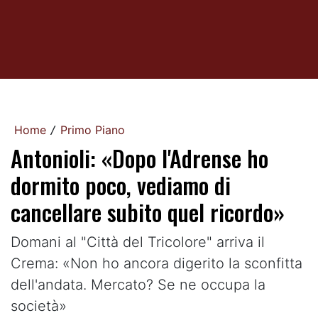
Home
Primo Piano
/
Antonioli: «Dopo l'Adrense ho
dormito poco, vediamo di
cancellare subito quel ricordo»
Domani al "Città del Tricolore" arriva il
Crema: «Non ho ancora digerito la sconfitta
dell'andata. Mercato? Se ne occupa la
società»