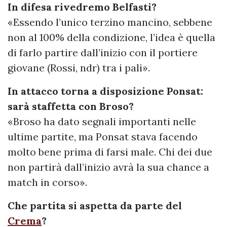
In difesa rivedremo Belfasti?
«Essendo l’unico terzino mancino, sebbene
non al 100% della condizione, l’idea è quella
di farlo partire dall’inizio con il portiere
giovane (Rossi, ndr) tra i pali».
In attacco torna a disposizione Ponsat:
sarà staffetta con Broso?
«Broso ha dato segnali importanti nelle
ultime partite, ma Ponsat stava facendo
molto bene prima di farsi male. Chi dei due
non partirà dall’inizio avrà la sua chance a
match in corso».
Che partita si aspetta da parte del
Crema
?