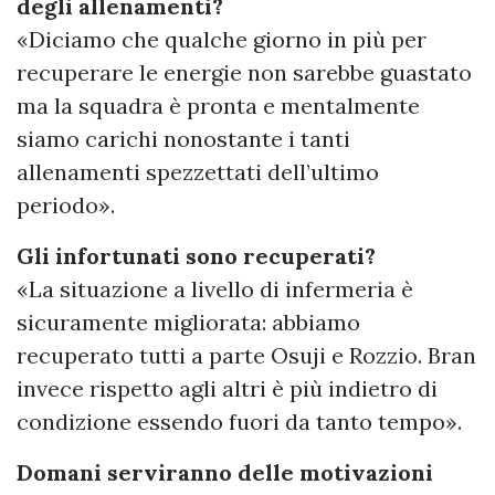
degli allenamenti?
«Diciamo che qualche giorno in più per
recuperare le energie non sarebbe guastato
ma la squadra è pronta e mentalmente
siamo carichi nonostante i tanti
allenamenti spezzettati dell’ultimo
periodo».
Gli infortunati sono recuperati?
«La situazione a livello di infermeria è
sicuramente migliorata: abbiamo
recuperato tutti a parte Osuji e Rozzio. Bran
invece rispetto agli altri è più indietro di
condizione essendo fuori da tanto tempo».
Domani serviranno delle motivazioni