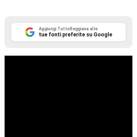
Aggiungi TuttoReggiana alle
tue fonti preferite su Google