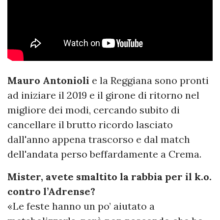
Mauro Antonioli
e la Reggiana sono pronti
ad iniziare il 2019 e il girone di ritorno nel
migliore dei modi, cercando subito di
cancellare il brutto ricordo lasciato
dall'anno appena trascorso e dal match
dell'andata perso beffardamente a Crema.
Mister, avete smaltito la rabbia per il k.o.
contro l’Adrense?
«Le feste hanno un po’ aiutato a