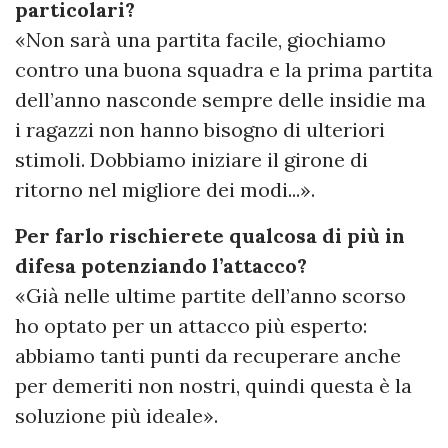
particolari?
«Non sarà una partita facile, giochiamo
contro una buona squadra e la prima partita
dell’anno nasconde sempre delle insidie ma
i ragazzi non hanno bisogno di ulteriori
stimoli. Dobbiamo iniziare il girone di
ritorno nel migliore dei modi...».
Per farlo rischierete qualcosa di più in
difesa potenziando l’attacco?
«Già nelle ultime partite dell’anno scorso
ho optato per un attacco più esperto:
abbiamo tanti punti da recuperare anche
per demeriti non nostri, quindi questa è la
soluzione più ideale».