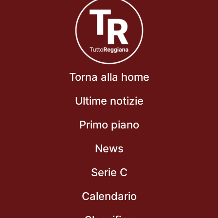
Torna alla home
Ultime notizie
Primo piano
News
Serie C
Calendario