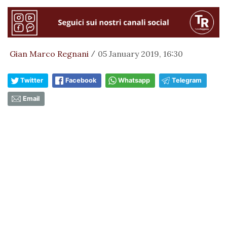
Gian Marco Regnani
05 January 2019, 16:30
/
Twitter
Facebook
Whatsapp
Telegram
Email