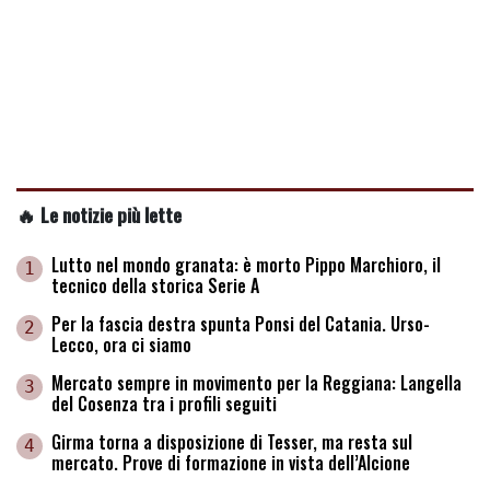
🔥 Le notizie più lette
Lutto nel mondo granata: è morto Pippo Marchioro, il
1
tecnico della storica Serie A
Per la fascia destra spunta Ponsi del Catania. Urso-
2
Lecco, ora ci siamo
Mercato sempre in movimento per la Reggiana: Langella
3
del Cosenza tra i profili seguiti
Girma torna a disposizione di Tesser, ma resta sul
4
mercato. Prove di formazione in vista dell’Alcione