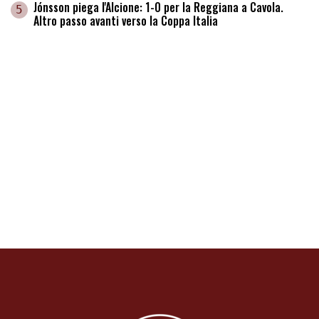
Jónsson piega l'Alcione: 1-0 per la Reggiana a Cavola.
5
Altro passo avanti verso la Coppa Italia