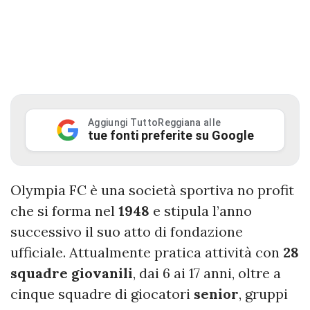
Aggiungi TuttoReggiana alle
tue fonti preferite su Google
Olympia FC è una società sportiva no profit
che si forma nel
1948
e stipula l’anno
successivo il suo atto di fondazione
ufficiale. Attualmente pratica attività con
28
squadre giovanili
, dai 6 ai 17 anni, oltre a
cinque squadre di giocatori
senior
, gruppi