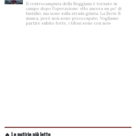
Il centrocampista della Reggiana è tornato in
campo dopo l'operazione: «Ho ancora un po' di
fastidio, ma sono sulla strada giusta. La Serie B
manca, però non sono preoccupato. Vogliamo
partire subito forte, i tifosi sono con noi»
🔥 Le notizie più lette