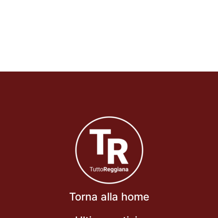
Torna alla home