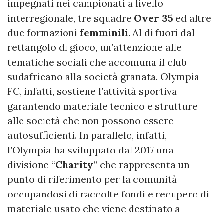
impegnati nei campionati a livello
interregionale, tre squadre
Over 35
ed altre
due formazioni
femminili
. Al di fuori dal
rettangolo di gioco, un’attenzione alle
tematiche sociali che accomuna il club
sudafricano alla società granata. Olympia
FC, infatti, sostiene l’attività sportiva
garantendo materiale tecnico e strutture
alle società che non possono essere
autosufficienti. In parallelo, infatti,
l’Olympia ha sviluppato dal 2017 una
divisione “
Charity
” che rappresenta un
punto di riferimento per la comunità
occupandosi di raccolte fondi e recupero di
materiale usato che viene destinato a