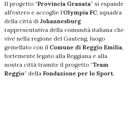
Il progetto “
Provincia
Granata
” si espande
all'estero e accoglie l’
Olympia FC
, squadra
della città di
Johannesburg
rappresentativa della comunità italiana che
vive nella regione del Gauteng, luogo
gemellato con il
Comune di Reggio Emilia
,
fortemente legato alla Reggiana e alla
nostra città tramite il progetto “
Team
Reggio
” della
Fondazione per lo Sport
.