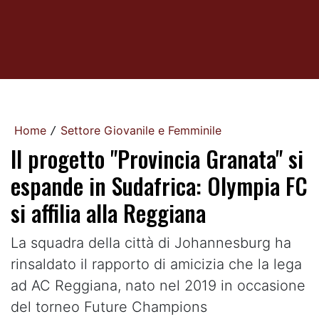
Home
Settore Giovanile e Femminile
/
Il progetto "Provincia Granata" si
espande in Sudafrica: Olympia FC
si affilia alla Reggiana
La squadra della città di Johannesburg ha
rinsaldato il rapporto di amicizia che la lega
ad AC Reggiana, nato nel 2019 in occasione
del torneo Future Champions