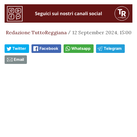
Redazione TuttoReggiana
12 September 2024, 15:00
/
Twitter
Facebook
Whatsapp
Telegram
Email