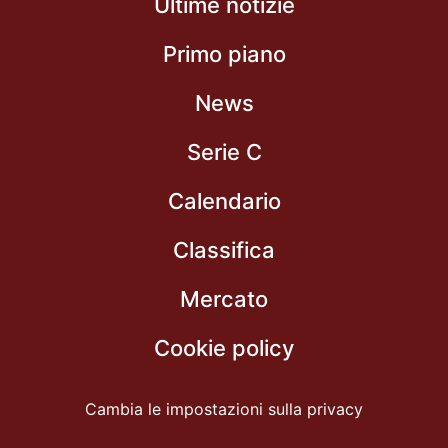
Ultime notizie
Primo piano
News
Serie C
Calendario
Classifica
Mercato
Cookie policy
Cambia le impostazioni sulla privacy