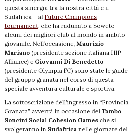
questa sinergia tra la nostra città e il
Sudafrica – al
Future Champions
tournament
, che ha radunato a Soweto
alcuni dei migliori club al mondo in ambito
giovanile. Nell’occasione,
Maurizio
Mariano
(presidente sezione italiana HIP
Alliance) e
Giovanni
Di
Benedetto
(presidente Olympia FC) sono state le guide
del gruppo granata nel corso di questa
speciale avventura culturale e sportiva.
La sottoscrizione dell’ingresso in “Provincia
Granata” avverrà in occasione dei
Tambo
Soncini Social Cohesion Games
che si
svolgeranno in
Sudafrica
nelle giornate del