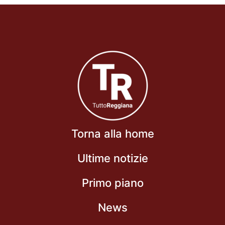
Torna alla home
Ultime notizie
Primo piano
News