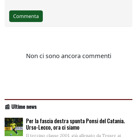
📰 Ultime news
Per la fascia destra spunta Ponsi del Catania.
Urso-Lecco, ora ci siamo
Il terzino classe 2001, già allenato da Tesser ai