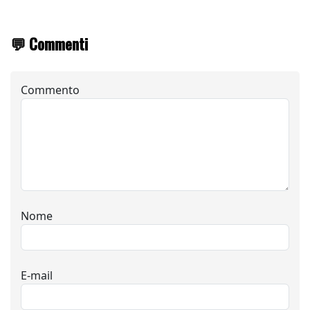
💬 Commenti