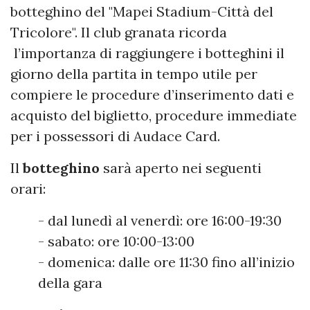
botteghino del "Mapei Stadium-Città del
Tricolore". Il club granata ricorda
l’importanza di raggiungere i botteghini il
giorno della partita in tempo utile per
compiere le procedure d’inserimento dati e
acquisto del biglietto, procedure immediate
per i possessori di Audace Card.
Il
botteghino
sarà aperto nei seguenti
orari:
- dal lunedì al venerdì: ore 16:00-19:30
- sabato: ore 10:00-13:00
- domenica: dalle ore 11:30 fino all’inizio
della gara