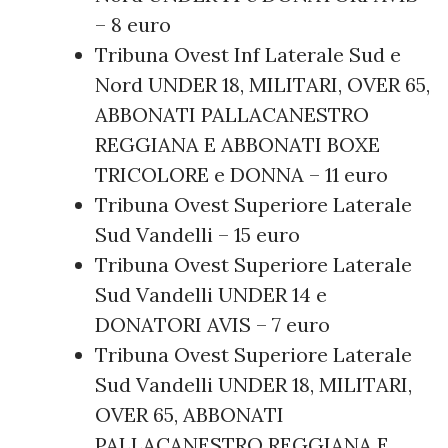
– 8 euro
Tribuna Ovest Inf Laterale Sud e
Nord UNDER 18, MILITARI, OVER 65,
ABBONATI PALLACANESTRO
REGGIANA E ABBONATI BOXE
TRICOLORE e DONNA – 11 euro
Tribuna Ovest Superiore Laterale
Sud Vandelli – 15 euro
Tribuna Ovest Superiore Laterale
Sud Vandelli UNDER 14 e
DONATORI AVIS – 7 euro
Tribuna Ovest Superiore Laterale
Sud Vandelli UNDER 18, MILITARI,
OVER 65, ABBONATI
PALLACANESTRO REGGIANA E