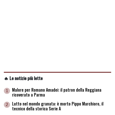
🔥 Le notizie più lette
Malore per Romano Amadei: il patron della Reggiana
1
ricoverato a Parma
Lutto nel mondo granata: è morto Pippo Marchioro, il
2
tecnico della storica Serie A