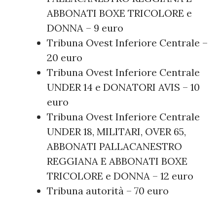
ABBONATI BOXE TRICOLORE e
DONNA – 9 euro
Tribuna Ovest Inferiore Centrale –
20 euro
Tribuna Ovest Inferiore Centrale
UNDER 14 e DONATORI AVIS – 10
euro
Tribuna Ovest Inferiore Centrale
UNDER 18, MILITARI, OVER 65,
ABBONATI PALLACANESTRO
REGGIANA E ABBONATI BOXE
TRICOLORE e DONNA – 12 euro
Tribuna autorità – 70 euro