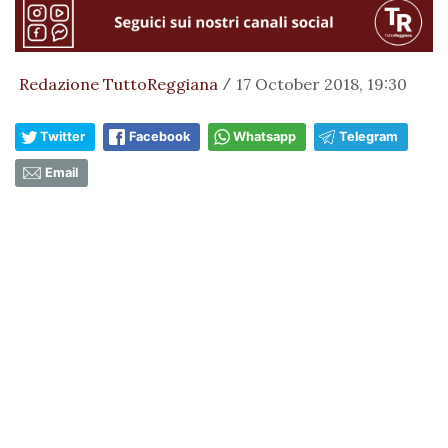
Redazione TuttoReggiana
17 October 2018, 19:30
/
Twitter
Facebook
Whatsapp
Telegram
Email