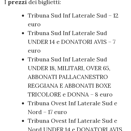
I
prezzi
dei biglietti:
Tribuna Sud Inf Laterale Sud – 12
euro
Tribuna Sud Inf Laterale Sud
UNDER 14 e DONATORI AVIS – 7
euro
Tribuna Sud Inf Laterale Sud
UNDER 18, MILITARI, OVER 65,
ABBONATI PALLACANESTRO
REGGIANA E ABBONATI BOXE
TRICOLORE e DONNA – 8 euro
Tribuna Ovest Inf Laterale Sud e
Nord – 17 euro
Tribuna Ovest Inf Laterale Sud e
Nord UNDER 14 e DONATORI AVIS