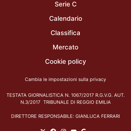
Serie C
Calendario
Classifica
Mercato
Cookie policy
Cambia le impostazioni sulla privacy
TESTATA GIORNALISTICA N. 1067/2017 R.G.V.G. AUT.
N.3/2017 TRIBUNALE DI REGGIO EMILIA
DIRETTORE RESPONSABILE: GIANLUCA FERRARI