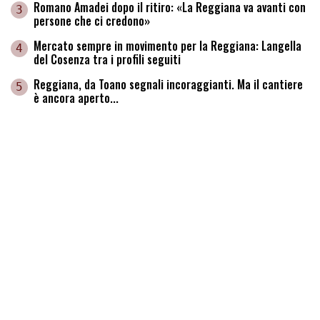
Romano Amadei dopo il ritiro: «La Reggiana va avanti con
3
persone che ci credono»
Mercato sempre in movimento per la Reggiana: Langella
4
del Cosenza tra i profili seguiti
Reggiana, da Toano segnali incoraggianti. Ma il cantiere
5
è ancora aperto...