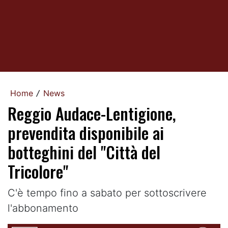
Home
News
/
Reggio Audace-Lentigione,
prevendita disponibile ai
botteghini del "Città del
Tricolore"
C'è tempo fino a sabato per sottoscrivere
l'abbonamento