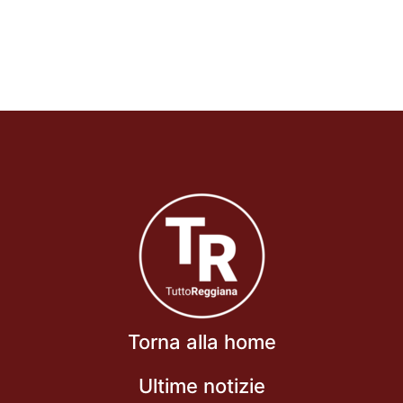
Torna alla home
Ultime notizie