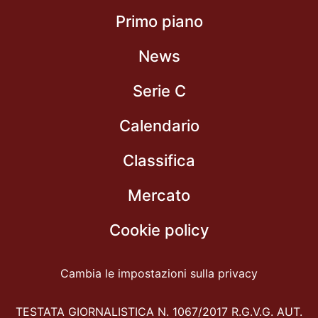
Primo piano
News
Serie C
Calendario
Classifica
Mercato
Cookie policy
Cambia le impostazioni sulla privacy
TESTATA GIORNALISTICA N. 1067/2017 R.G.V.G. AUT.