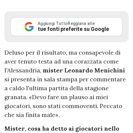
Aggiungi TuttoReggiana alle
tue fonti preferite su Google
Deluso per il risultato, ma consapevole di
aver tenuto testa ad una corazzata come
l'Alessandria,
mister Leonardo Menichini
si presenta in sala stampa per commentare
a caldo l'ultima partita della stagione
granata. «Devo fare un plauso ai miei
giocatori, sono stati commoventi. Peccato
che sia finita male».
Mister, cosa ha detto ai giocatori nello