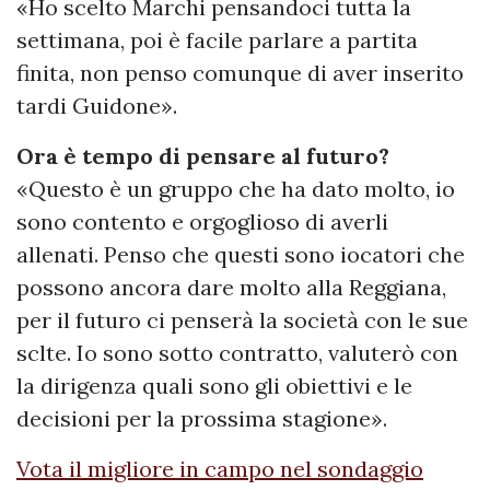
«Ho scelto Marchi pensandoci tutta la
settimana, poi è facile parlare a partita
finita, non penso comunque di aver inserito
tardi Guidone».
Ora è tempo di pensare al futuro?
«Questo è un gruppo che ha dato molto, io
sono contento e orgoglioso di averli
allenati. Penso che questi sono iocatori che
possono ancora dare molto alla Reggiana,
per il futuro ci penserà la società con le sue
sclte. Io sono sotto contratto, valuterò con
la dirigenza quali sono gli obiettivi e le
decisioni per la prossima stagione».
Vota il migliore in campo nel sondaggio