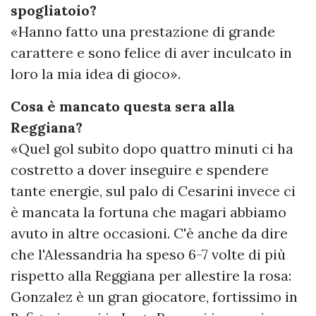
spogliatoio?
«Hanno fatto una prestazione di grande
carattere e sono felice di aver inculcato in
loro la mia idea di gioco».
Cosa è mancato questa sera alla
Reggiana?
«Quel gol subìto dopo quattro minuti ci ha
costretto a dover inseguire e spendere
tante energie, sul palo di Cesarini invece ci
è mancata la fortuna che magari abbiamo
avuto in altre occasioni. C'è anche da dire
che l'Alessandria ha speso 6-7 volte di più
rispetto alla Reggiana per allestire la rosa:
Gonzalez è un gran giocatore, fortissimo in