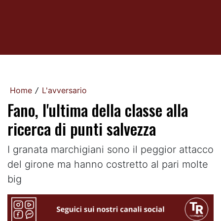
Home
L'avversario
/
Fano, l'ultima della classe alla
ricerca di punti salvezza
I granata marchigiani sono il peggior attacco
del girone ma hanno costretto al pari molte
big