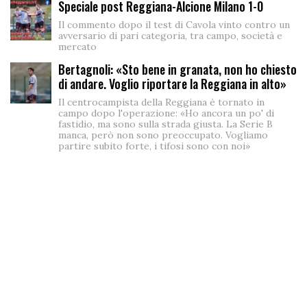
Speciale post Reggiana-Alcione Milano 1-0
Il commento dopo il test di Cavola vinto contro un
avversario di pari categoria, tra campo, società e
mercato
Bertagnoli: «Sto bene in granata, non ho chiesto
di andare. Voglio riportare la Reggiana in alto»
Il centrocampista della Reggiana è tornato in
campo dopo l'operazione: «Ho ancora un po' di
fastidio, ma sono sulla strada giusta. La Serie B
manca, però non sono preoccupato. Vogliamo
partire subito forte, i tifosi sono con noi»