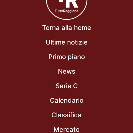
Torna alla home
Ultime notizie
Primo piano
News
Serie C
Calendario
Classifica
Mercato