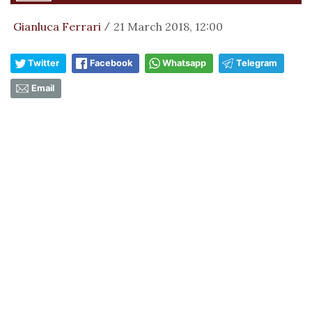
Gianluca Ferrari
21 March 2018, 12:00
/
Twitter
Facebook
Whatsapp
Telegram
Email