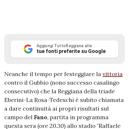
Aggiungi TuttoReggiana alle
tue fonti preferite su Google
Neanche il tempo per festeggiare la
vittoria
contro il Gubbio (nono successo casalingo
consecutivo) che la Reggiana della triade
Eberini-La Rosa-Tedeschi è subito chiamata
a dare continuità ai propri risultati sul
campo del
Fano
, partita in programma
questa sera (ore 20.30) allo stadio "Raffaele